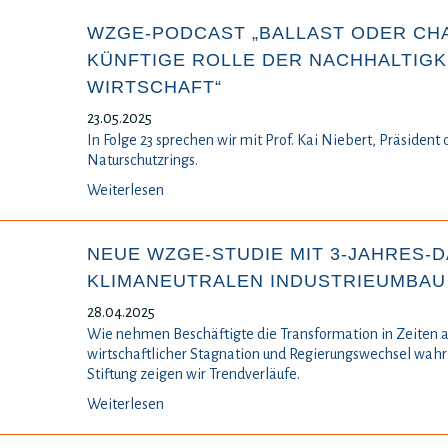
WZGE-PODCAST „BALLAST ODER CH
KÜNFTIGE ROLLE DER NACHHALTIGKE
WIRTSCHAFT“
23.05.2025
In Folge 23 sprechen wir mit Prof. Kai Niebert, Präsident
Naturschutzrings.
Weiterlesen
NEUE WZGE-STUDIE MIT 3-JAHRES-
KLIMANEUTRALEN INDUSTRIEUMBAU
28.04.2025
Wie nehmen Beschäftigte die Transformation in Zeiten a
wirtschaftlicher Stagnation und Regierungswechsel wahr
Stiftung zeigen wir Trendverläufe.
Weiterlesen