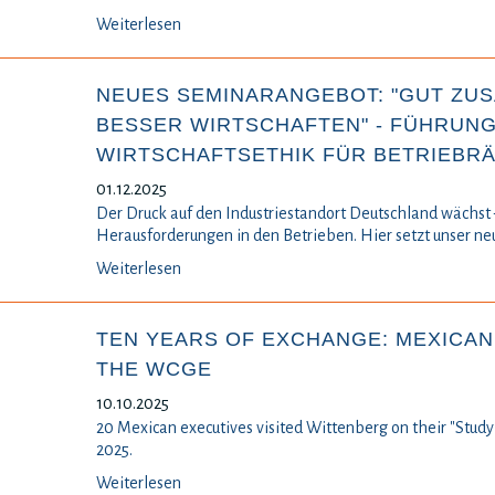
Weiterlesen
NEUES SEMINARANGEBOT: "GUT ZU
BESSER WIRTSCHAFTEN" - FÜHRUNG
WIRTSCHAFTSETHIK FÜR BETRIEBR
01.12.2025
Der Druck auf den Industriestandort Deutschland wächst 
Herausforderungen in den Betrieben. Hier setzt unser n
Weiterlesen
TEN YEARS OF EXCHANGE: MEXICAN
THE WCGE
10.10.2025
20 Mexican executives visited Wittenberg on their "Study
2025.
Weiterlesen