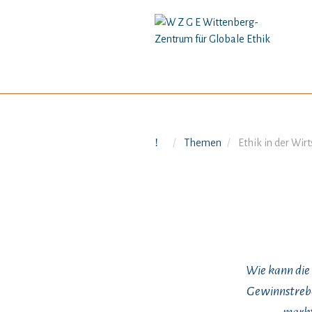
Themen
Ethik in der Wirt
Wie kann die
Gewinnstreb