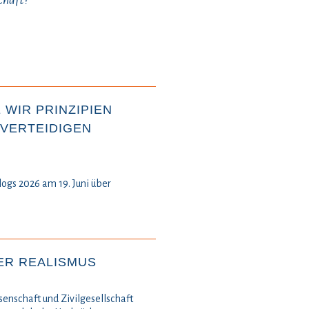
chaft?
 WIR PRINZIPIEN
VERTEIDIGEN
ogs 2026 am 19. Juni über
ER REALISMUS
senschaft und Zivilgesellschaft