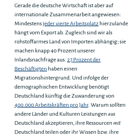
Gerade die deutsche Wirtschaft ist aber auf
internationale Zusammenarbeit angewiesen:
Mindestens
jeder vierte Arbeitsplatz
hierzulande
hängt vom Export ab. Zugleich sind wir als
rohstoffarmes Land von Importen abhängig; sie
machen knapp 40 Prozent unserer
Inlandsnachfrage aus.
27 Prozent der
Beschäftigten
haben einen
Migrationshintergrund. Und infolge der
demographischen Entwicklung benötigt
Deutschland künftig die Zuwanderung von
400.000 Arbeitskräften pro Jahr
. Warum sollten
andere Länder und Kulturen Leistungen
aus
Deutschland akzeptieren, ihre Ressourcen
mit
Deutschland teilen oder ihr Wissen bzw. ihre