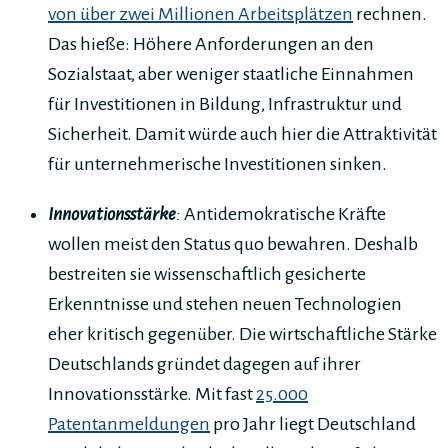
von über zwei Millionen Arbeitsplätzen
rechnen.
Das hieße: Höhere Anforderungen an den
Sozialstaat, aber weniger staatliche Einnahmen
für Investitionen in Bildung, Infrastruktur und
Sicherheit. Damit würde auch hier die Attraktivität
für unternehmerische Investitionen sinken.
Innovationsstärke
:
Antidemokratische Kräfte
wollen meist den Status quo bewahren. Deshalb
bestreiten sie wissenschaftlich gesicherte
Erkenntnisse und stehen neuen Technologien
eher kritisch gegenüber. Die wirtschaftliche Stärke
Deutschlands gründet dagegen auf ihrer
Innovationsstärke. Mit fast
25.000
Patentanmeldungen
pro Jahr liegt Deutschland