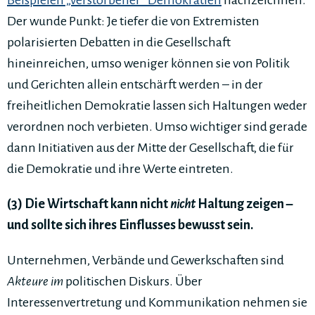
Beispielen „verstorbener“ Demokratien
nachzeichnen.
Der wunde Punkt: Je tiefer die von Extremisten
polarisierten Debatten in die Gesellschaft
hineinreichen, umso weniger können sie von Politik
und Gerichten allein entschärft werden – in der
freiheitlichen Demokratie lassen sich Haltungen weder
verordnen noch verbieten. Umso wichtiger sind gerade
dann Initiativen aus der Mitte der Gesellschaft, die für
die Demokratie und ihre Werte eintreten.
(3) Die Wirtschaft kann nicht
nicht
Haltung zeigen –
und sollte sich ihres Einflusses bewusst sein.
Unternehmen, Verbände und Gewerkschaften sind
Akteure
im
politischen Diskurs. Über
Interessenvertretung und Kommunikation nehmen sie