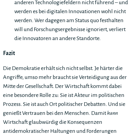
anderen Technologiefeldern nicht führend – und
werden es bei digitalen Innovationen wohl nicht
werden. Wer dagegen am Status quo festhalten
will und Forschungsergebnisse ignoriert, verliert
die Innovatoren an andere Standorte.
Fazit
Die Demokratie erhält sich nicht selbst. Je härter die
Angriffe, umso mehr braucht sie Verteidigung aus der
Mitte der Gesellschaft. Der Wirtschaft kommt dabei
eine besondere Rolle zu: Sie ist Akteur im politischen
Prozess. Sie ist auch Ort politischer Debatten. Und sie
genießt Vertrauen bei den Menschen. Damit
kann
Wirtschaft glaubwürdig die Konsequenzen
antidemokratischer Haltungen und Forderungen