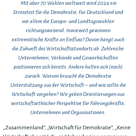
Mit über 70 Wahlen weltweit wird 2024 ein
Stresstest für die Demokratie. Für Deutschland sind
vor allem die Europa- und Landtagswahlen
richtungsweisend: Inwieweit gewinnen
extremistische Kräfte an Einfluss? Davon hängt auch
die Zukunft des Wirtschaftsstandorts ab. Zahlreiche
Unternehmen, Verbände und Gewerkschaften
positionieren sich bereits. Andere halten sich (noch)
zurück. Warum braucht die Demokratie
Unterstützung aus der Wirtschaft – und wie sollte die
Wirtschaft vorgehen? Wir geben Orientierungen aus
wirtschaftsethischer Perspektive für Führungskräfte,
Unternehmen und Organisationen.
„Zusammenland“, „Wirtschaft für Demokratie“, „Keine