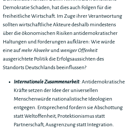
Demokratie Schaden, hat dies auch Folgen für die
freiheitliche Wirtschaft. Im Zuge ihrer Verantwortung
sollten wirtschaftliche Akteure deshalb mindestens
über die ökonomischen Risiken antidemokratischer
Haltungen und Forderungen aufklären: Wie würde
eine auf
mehr Abwehr
und
weniger Offenheit
ausgerichtete Politik die Erfolgsaussichten des
Standorts Deutschlands beeinflussen?
Internationale Zusammenarbeit
:
Antidemokratische
Kräfte setzen der Idee der universellen
Menschenwürde nationalistische Ideologien
entgegen. Entsprechend fordern sie Abschottung
statt Weltoffenheit, Protektionismus statt
Partnerschaft, Ausgrenzung statt Integration.