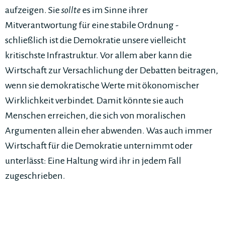
aufzeigen. Sie
sollte
es im Sinne ihrer
Mitverantwortung für eine stabile Ordnung -
schließlich ist die Demokratie unsere vielleicht
kritischste Infrastruktur. Vor allem aber kann die
Wirtschaft zur Versachlichung der Debatten beitragen,
wenn sie demokratische Werte mit ökonomischer
Wirklichkeit verbindet. Damit könnte sie auch
Menschen erreichen, die sich von moralischen
Argumenten allein eher abwenden. Was auch immer
Wirtschaft für die Demokratie unternimmt oder
unterlässt: Eine Haltung wird ihr in jedem Fall
zugeschrieben.