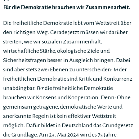
Für die Demokratie brauchen wir Zusammenarbeit.
Die freiheitliche Demokratie lebt vom Wettstreit über
den richtigen Weg. Gerade jetzt müssen wir darüber
streiten, wie wir sozialen Zusammenhalt,
wirtschaftliche Stärke, ökologische Ziele und
Sicherheitsfragen besser in Ausgleich bringen. Dabei
sind aber stets zwei Ebenen zu unterscheiden:
In
der
freiheitlichen Demokratie sind Kritik und Konkurrenz
unabdingbar.
Für
die freiheitliche Demokratie
brauchen wir Konsens und Kooperation. Denn: Ohne
gemeinsam getragene, demokratische Werte und
anerkannte Regeln ist kein effektiver Wettstreit
möglich. Dafür bildet in Deutschland das Grundgesetz
die Grundlage. Am 23. Mai 2024 wird es 75 Jahre.