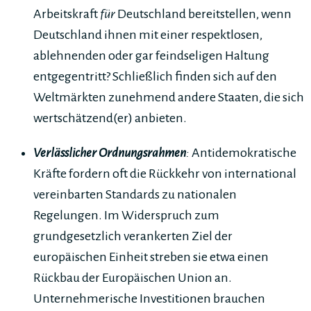
Arbeitskraft
für
Deutschland bereitstellen, wenn
Deutschland ihnen mit einer respektlosen,
ablehnenden oder gar feindseligen Haltung
entgegentritt? Schließlich finden sich auf den
Weltmärkten zunehmend andere Staaten, die sich
wertschätzend(er) anbieten.
Verlässlicher Ordnungsrahmen
:
Antidemokratische
Kräfte fordern oft die Rückkehr von international
vereinbarten Standards zu nationalen
Regelungen. Im Widerspruch zum
grundgesetzlich verankerten Ziel der
europäischen Einheit streben sie etwa einen
Rückbau der Europäischen Union an.
Unternehmerische Investitionen brauchen