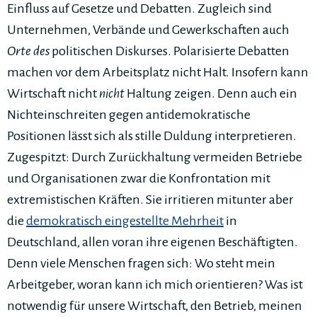
Einfluss auf Gesetze und Debatten. Zugleich sind
Unternehmen, Verbände und Gewerkschaften auch
Orte des
politischen Diskurses. Polarisierte Debatten
machen vor dem Arbeitsplatz nicht Halt. Insofern kann
Wirtschaft nicht
nicht
Haltung zeigen. Denn auch ein
Nichteinschreiten gegen antidemokratische
Positionen lässt sich als stille Duldung interpretieren.
Zugespitzt: Durch Zurückhaltung vermeiden Betriebe
und Organisationen zwar die Konfrontation mit
extremistischen Kräften. Sie irritieren mitunter aber
die
demokratisch eingestellte Mehrheit
in
Deutschland, allen voran ihre eigenen Beschäftigten.
Denn viele Menschen fragen sich: Wo steht mein
Arbeitgeber, woran kann ich mich orientieren? Was ist
notwendig für unsere Wirtschaft, den Betrieb, meinen