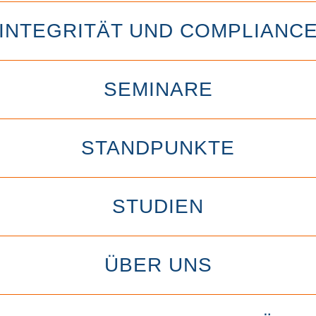
INTEGRITÄT UND COMPLIANC
SEMINARE
STANDPUNKTE
STUDIEN
ÜBER UNS