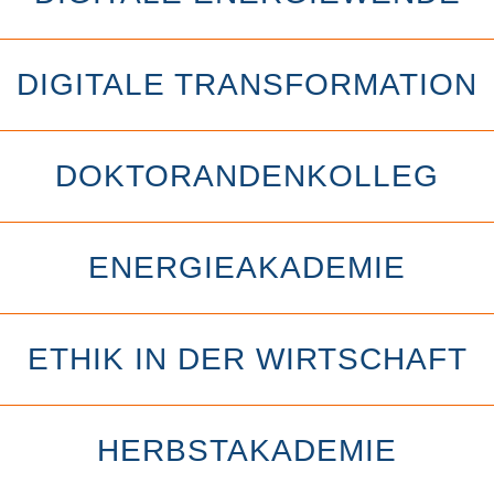
DIGITALE TRANSFORMATION
DOKTORANDENKOLLEG
ENERGIEAKADEMIE
ETHIK IN DER WIRTSCHAFT
HERBSTAKADEMIE