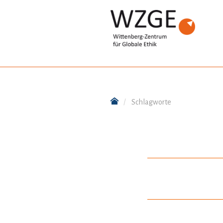
Schlagworte