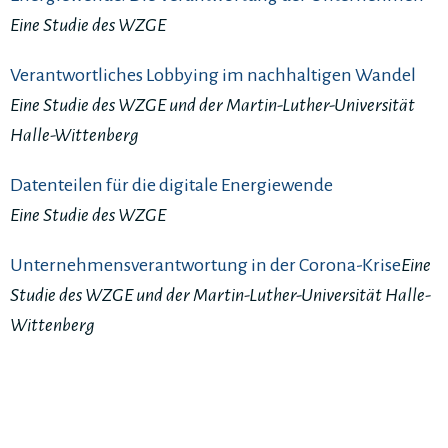
Eine Studie des WZGE
Verantwortliches Lobbying im nachhaltigen Wandel
Eine Studie des WZGE und der Martin-Luther-Universität
Halle-Wittenberg
Datenteilen für die digitale Energiewende
Eine Studie des WZGE
Unternehmensverantwortung in der Corona-Krise
Eine
Studie des WZGE und der Martin-Luther-Universität Halle-
Wittenberg