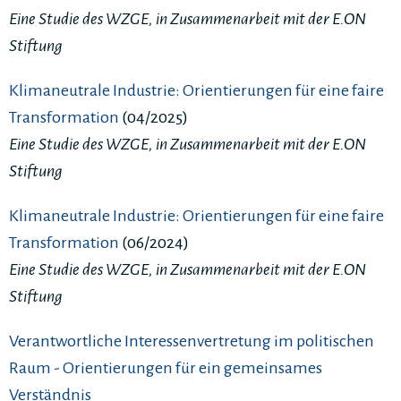
Eine Studie des WZGE, in Zusammenarbeit mit der E.ON
Stiftung
Klimaneutrale Industrie: Orientierungen für eine faire
Transformation
(04/2025)
Eine Studie des WZGE, in Zusammenarbeit mit der E.ON
Stiftung
Klimaneutrale Industrie: Orientierungen für eine faire
Transformation
(06/2024)
Eine Studie des WZGE, in Zusammenarbeit mit der E.ON
Stiftung
Verantwortliche Interessenvertretung im politischen
Raum - Orientierungen für ein gemeinsames
Verständnis