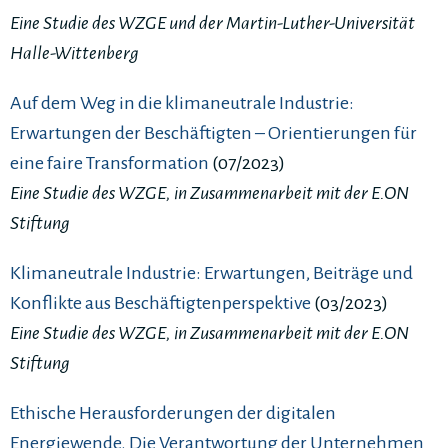
Eine Studie des WZGE und der Martin-Luther-Universität
Halle-Wittenberg
Auf dem Weg in die klimaneutrale Industrie:
Erwartungen der Beschäftigten – Orientierungen für
eine faire Transformation
(07/2023)
Eine Studie des WZGE, in Zusammenarbeit mit der E.ON
Stiftung
Klimaneutrale Industrie: Erwartungen, Beiträge und
Konflikte aus Beschäftigtenperspektive
(03/2023)
Eine Studie des WZGE, in Zusammenarbeit mit der E.ON
Stiftung
Ethische Herausforderungen der digitalen
Energiewende. Die Verantwortung der Unternehmen