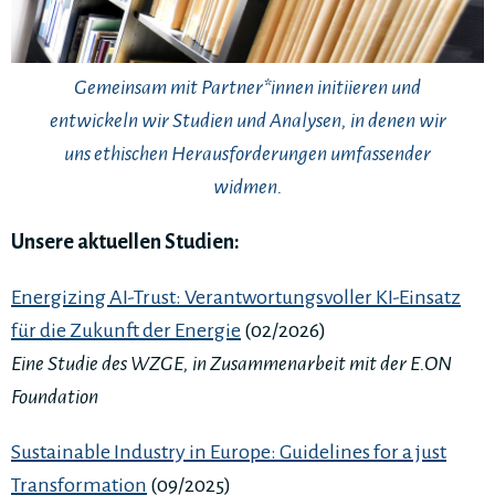
Gemeinsam mit Partner*innen initiieren und
entwickeln wir Studien und Analysen, in denen wir
uns ethischen Herausforderungen umfassender
widmen.
Unsere aktuellen Studien:
Energizing AI-Trust: Verantwortungsvoller KI-Einsatz
für die Zukunft der Energie
(02/2026)
Eine Studie des WZGE, in Zusammenarbeit mit der E.ON
Foundation
Sustainable Industry in Europe: Guidelines for a just
Transformation
(09/2025)