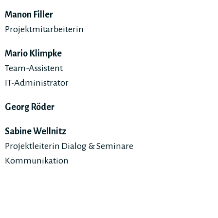
Manon Filler
Projektmitarbeiterin
Mario Klimpke
Team-Assistent
IT-Administrator
Georg Röder
Sabine Wellnitz
Projektleiterin Dialog & Seminare
Kommunikation