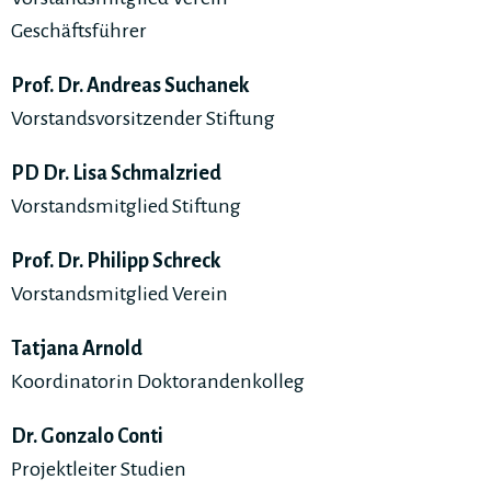
Geschäftsführer
Prof. Dr. Andreas Suchanek
Vorstandsvorsitzender Stiftung
PD Dr. Lisa Schmalzried
Vorstandsmitglied Stiftung
Prof. Dr. Philipp Schreck
Vorstandsmitglied Verein
Tatjana Arnold
Koordinatorin Doktorandenkolleg
Dr. Gonzalo Conti
Projektleiter Studien