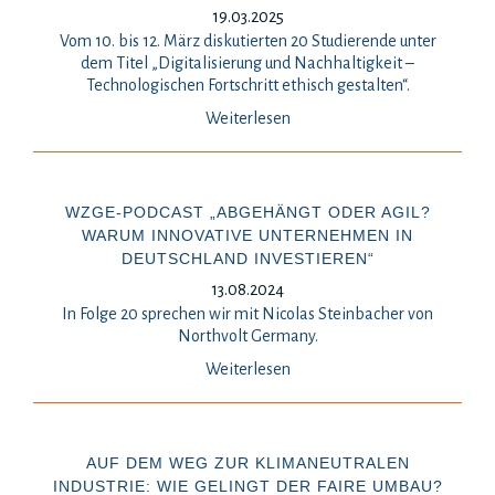
19.03.2025
Vom 10. bis 12. März diskutierten 20 Studierende unter
dem Titel „Digitalisierung und Nachhaltigkeit –
Technologischen Fortschritt ethisch gestalten“.
Weiterlesen
WZGE-PODCAST „ABGEHÄNGT ODER AGIL?
WARUM INNOVATIVE UNTERNEHMEN IN
DEUTSCHLAND INVESTIEREN“
13.08.2024
In Folge 20 sprechen wir mit Nicolas Steinbacher von
Northvolt Germany.
Weiterlesen
AUF DEM WEG ZUR KLIMANEUTRALEN
INDUSTRIE: WIE GELINGT DER FAIRE UMBAU?