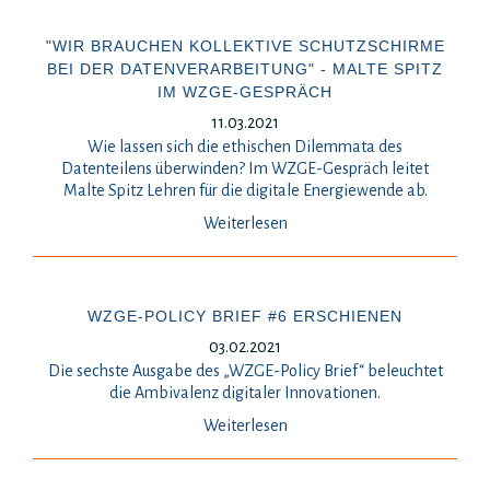
"WIR BRAUCHEN KOLLEKTIVE SCHUTZSCHIRME
BEI DER DATENVERARBEITUNG" - MALTE SPITZ
IM WZGE-GESPRÄCH
11.03.2021
Wie lassen sich die ethischen Dilemmata des
Datenteilens überwinden? Im WZGE-Gespräch leitet
Malte Spitz Lehren für die digitale Energiewende ab.
Weiterlesen
WZGE-POLICY BRIEF #6 ERSCHIENEN
03.02.2021
Die sechste Ausgabe des „WZGE-Policy Brief“ beleuchtet
die Ambivalenz digitaler Innovationen.
Weiterlesen