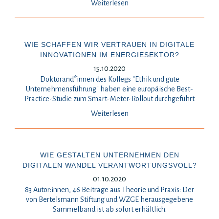
Weiterlesen
WIE SCHAFFEN WIR VERTRAUEN IN DIGITALE
INNOVATIONEN IM ENERGIESEKTOR?
15.10.2020
Doktorand*innen des Kollegs "Ethik und gute
Unternehmensführung" haben eine europäische Best-
Practice-Studie zum Smart-Meter-Rollout durchgeführt
Weiterlesen
WIE GESTALTEN UNTERNEHMEN DEN
DIGITALEN WANDEL VERANTWORTUNGSVOLL?
01.10.2020
83 Autor:innen, 46 Beiträge aus Theorie und Praxis: Der
von Bertelsmann Stiftung und WZGE herausgegebene
Sammelband ist ab sofort erhältlich.