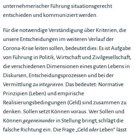
unternehmerischer Führung situationsgerecht
entschieden und kommuniziert werden.
Für die notwendige Verständigung über Kriterien, die
unsere Entscheidungen im weiteren Verlauf der
Corona-Krise leiten sollen, bedeutet dies: Es ist Aufgabe
von Führung in Politik, Wirtschaft und Zivilgesellschaft,
die verschiedenen Dimensionen eines guten Lebens in
Diskursen, Entscheidungsprozessen und bei der
Vermittlung
zu integrieren
. Das bedeutet: Normative
Prinzipien (Leben) und empirische
Realisierungsbedingungen (Geld) sind zusammen zu
denken. Sollen setzt Können voraus. Wer Sollen und
Können
gegeneinander
in Stellung bringt, schlägt die
falsche Richtung ein. Die Frage „Geld
oder
Leben“ lässt