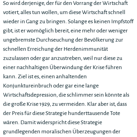
So wird derjenige, der für den Vorrang der Wirtschaft
votiert, alles tun wollen, um diese Wirtschaft schnell
wieder in Gang zu bringen. Solange es keinen Impfstoff
gibt, ist er womöglich bereit, eine mehr oder weniger
ungebremste Durchseuchung der Bevölkerung zur
schnellen Erreichung der Herdenimmunität
zuzulassen oder gar anzustreben, weil nur diese zu
einer nachhaltigen Überwindung der Krise führen
kann. Ziel ist es, einen anhaltenden
Konjunktureinbruch oder gar eine lange
Wirtschaftsdepression, die schlimmer sein könnte als
die große Krise 1929, zu vermeiden. Klar aber ist, dass
der Preis für diese Strategie hunderttausende Tote
wären. Damit widerspricht diese Strategie
grundlegenden moralischen Überzeugungen der