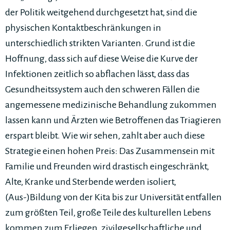
der Politik weitgehend durchgesetzt hat, sind die
physischen Kontaktbeschränkungen in
unterschiedlich strikten Varianten. Grund ist die
Hoffnung, dass sich auf diese Weise die Kurve der
Infektionen zeitlich so abflachen lässt, dass das
Gesundheitssystem auch den schweren Fällen die
angemessene medizinische Behandlung zukommen
lassen kann und Ärzten wie Betroffenen das Triagieren
erspart bleibt. Wie wir sehen, zahlt aber auch diese
Strategie einen hohen Preis: Das Zusammensein mit
Familie und Freunden wird drastisch eingeschränkt,
Alte, Kranke und Sterbende werden isoliert,
(Aus-)Bildung von der Kita bis zur Universität entfallen
zum größten Teil, große Teile des kulturellen Lebens
kommen zum Erliegen, zivilgesellschaftliche und