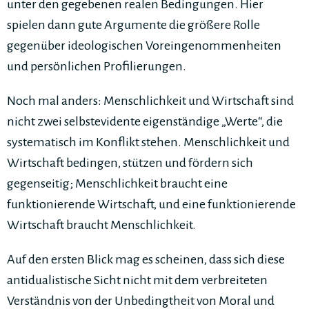
unter den gegebenen realen Bedingungen. Hier
spielen dann gute Argumente die größere Rolle
gegenüber ideologischen Voreingenommenheiten
und persönlichen Profilierungen.
Noch mal anders: Menschlichkeit und Wirtschaft sind
nicht zwei selbstevidente eigenständige „Werte“, die
systematisch im Konflikt stehen. Menschlichkeit und
Wirtschaft bedingen, stützen und fördern sich
gegenseitig; Menschlichkeit braucht eine
funktionierende Wirtschaft, und eine funktionierende
Wirtschaft braucht Menschlichkeit.
Auf den ersten Blick mag es scheinen, dass sich diese
antidualistische Sicht nicht mit dem verbreiteten
Verständnis von der Unbedingtheit von Moral und