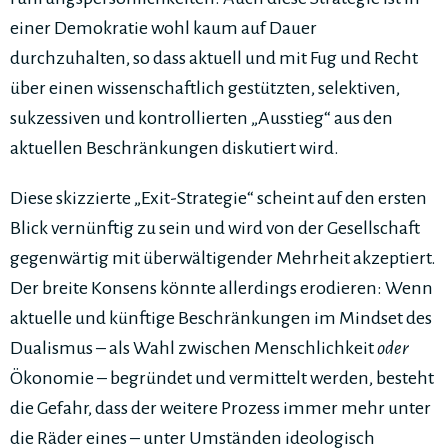
einer Demokratie wohl kaum auf Dauer
durchzuhalten, so dass aktuell und mit Fug und Recht
über einen wissenschaftlich gestützten, selektiven,
sukzessiven und kontrollierten „Ausstieg“ aus den
aktuellen Beschränkungen diskutiert wird.
Diese skizzierte „Exit-Strategie“ scheint auf den ersten
Blick vernünftig zu sein und wird von der Gesellschaft
gegenwärtig mit überwältigender Mehrheit akzeptiert.
Der breite Konsens könnte allerdings erodieren: Wenn
aktuelle und künftige Beschränkungen im Mindset des
Dualismus – als Wahl zwischen Menschlichkeit
oder
Ökonomie – begründet und vermittelt werden, besteht
die Gefahr, dass der weitere Prozess immer mehr unter
die Räder eines – unter Umständen ideologisch