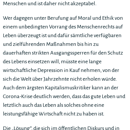
Menschen und ist daher nicht akzeptabel.
Wer dagegen unter Berufung auf Moral und Ethik von
einem unbedingten Vorrang des Menschenrechts auf
Leben überzeugt ist und dafür sämtliche verfügbaren
und zielführenden Maßnahmen bis hin zu
dauerhaften strikten Ausgangssperren für den Schutz
des Lebens einsetzen will, müsste eine lange
wirtschaftliche Depression in Kauf nehmen, von der
sich die Welt über Jahrzehnte nicht erholen würde.
Auch dem ärgsten Kapitalismuskritiker kann an der
Corona-Krise deutlich werden, dass das gute Leben und
letztlich auch das Leben als solches ohne eine
leistungsfähige Wirtschaft nicht zu haben ist.
Die „Lösung“, die sich im öffentlichen Diskurs und in