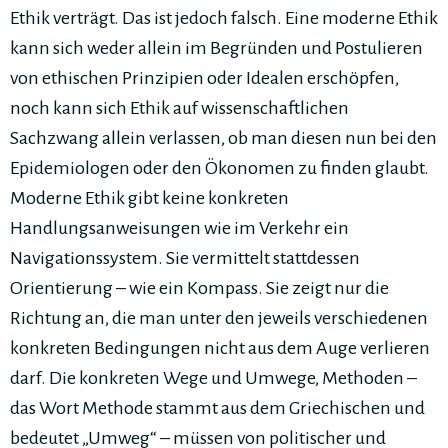
Ethik verträgt. Das ist jedoch falsch. Eine moderne Ethik
kann sich weder allein im Begründen und Postulieren
von ethischen Prinzipien oder Idealen erschöpfen,
noch kann sich Ethik auf wissenschaftlichen
Sachzwang allein verlassen, ob man diesen nun bei den
Epidemiologen oder den Ökonomen zu finden glaubt.
Moderne Ethik gibt keine konkreten
Handlungsanweisungen wie im Verkehr ein
Navigationssystem. Sie vermittelt stattdessen
Orientierung – wie ein Kompass. Sie zeigt nur die
Richtung an, die man unter den jeweils verschiedenen
konkreten Bedingungen nicht aus dem Auge verlieren
darf. Die konkreten Wege und Umwege, Methoden –
das Wort Methode stammt aus dem Griechischen und
bedeutet „Umweg“ – müssen von politischer und