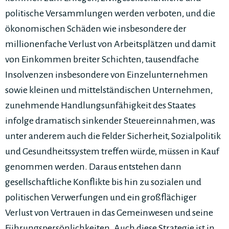
politische Versammlungen werden verboten, und die
ökonomischen Schäden wie insbesondere der
millionenfache Verlust von Arbeitsplätzen und damit
von Einkommen breiter Schichten, tausendfache
Insolvenzen insbesondere von Einzelunternehmen
sowie kleinen und mittelständischen Unternehmen,
zunehmende Handlungsunfähigkeit des Staates
infolge dramatisch sinkender Steuereinnahmen, was
unter anderem auch die Felder Sicherheit, Sozialpolitik
und Gesundheitssystem treffen würde, müssen in Kauf
genommen werden. Daraus entstehen dann
gesellschaftliche Konflikte bis hin zu sozialen und
politischen Verwerfungen und ein großflächiger
Verlust von Vertrauen in das Gemeinwesen und seine
Führungspersönlichkeiten. Auch diese Strategie ist in