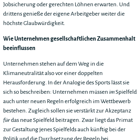
Jobsicherung oder gerechten Löhnen erwarten. Und
drittens genieße der eigene Arbeitgeber weiter die
höchste Glaubwürdigkeit.
Wie Unternehmen gesellschaftlichen Zusammenhalt
beeinflussen
Unternehmen stehen auf dem Weg in die
Klimaneutralität also vor einer doppelten
Herausforderung. In der Analogie des Sports lässt sie
sich so beschreiben: Unternehmen müssen
im
Spielfeld
auch unter neuen Regeln erfolgreich im Wettbewerb
bestehen. Zugleich sollen sie verstärkt zur Akzeptanz
für
das neue Spielfeld beitragen. Zwar liegt das Primat
zur Gestaltung jenes Spielfelds auch künftig bei der
Politik und die Durchsetzung der Regeln bei