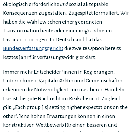
ökologisch erforderliche
und
sozial akzeptable
Konsequenzen zu gestalten. Zugespitzt formuliert: Wir
haben die Wahl zwischen einer geordneten
Transformation heute oder einer ungeordneten
Disruption morgen. In Deutschland hat das
Bundesverfassungsgericht
die zweite Option bereits
letztes Jahr für verfassungswidrig erklärt.
Immer mehr Entscheider*innen in Regierungen,
Unternehmen, Kapitalmärkten und Gemeinschaften
erkennen die Notwendigkeit zum rascheren Handeln.
Das ist die gute Nachricht im Risikobericht. Zugleich
gilt: „Each group [is] setting higher expectations on the
other”. Jene hohen Erwartungen können in einen
konstruktiven Wettbewerb für einen besseren und