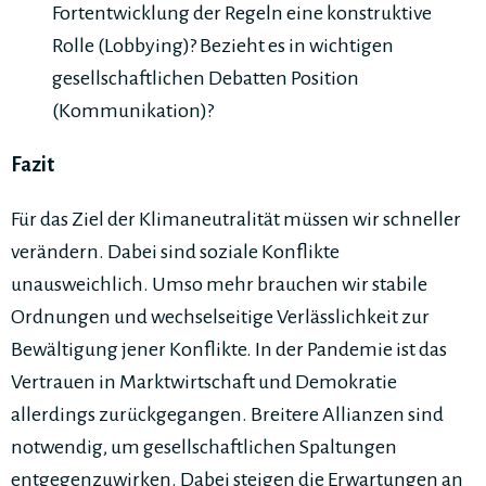
Fortentwicklung der Regeln eine konstruktive
Rolle (Lobbying)? Bezieht es in wichtigen
gesellschaftlichen Debatten Position
(Kommunikation)?
Fazit
Für das Ziel der Klimaneutralität müssen wir schneller
verändern. Dabei sind soziale Konflikte
unausweichlich. Umso mehr brauchen wir stabile
Ordnungen und wechselseitige Verlässlichkeit zur
Bewältigung jener Konflikte. In der Pandemie ist das
Vertrauen in Marktwirtschaft und Demokratie
allerdings zurückgegangen. Breitere Allianzen sind
notwendig, um gesellschaftlichen Spaltungen
entgegenzuwirken. Dabei steigen die Erwartungen an