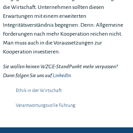
die Wirtschaft. Unternehmen sollten diesen
Erwartungen mit einem erweiterten
Integritätsverständnis begegnen. Denn: Allgemeine
Forderungen nach mehr Kooperation reichen nicht.
Man muss auch in die Voraussetzungen zur
Kooperation investieren.
Sie wollen keinen WZGE-StandPunkt mehr verpassen?
Dann folgen Sie uns auf
LinkedIn
.
Ethik in der Wirtschaft
Verantwortungsvolle Führung