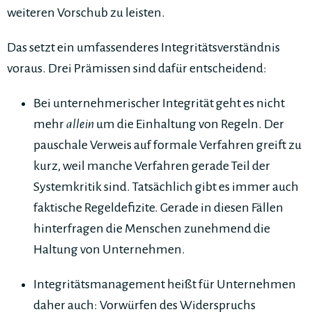
weiteren Vorschub zu leisten.
Das setzt ein umfassenderes Integritätsverständnis
voraus. Drei Prämissen sind dafür entscheidend:
Bei unternehmerischer Integrität geht es nicht
mehr
allein
um die Einhaltung von Regeln. Der
pauschale Verweis auf formale Verfahren greift zu
kurz, weil manche Verfahren gerade Teil der
Systemkritik sind. Tatsächlich gibt es immer auch
faktische Regeldefizite. Gerade in diesen Fällen
hinterfragen die Menschen zunehmend die
Haltung von Unternehmen.
Integritätsmanagement heißt für Unternehmen
daher auch: Vorwürfen des Widerspruchs