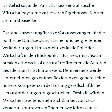
Drittel ist sogar der Ansicht, dass zentralistische
Wirtschaftssysteme zu besseren Ergebnissen führten
als marktbasierte.
Das sind äußerst ungünstige Voraussetzungen für die
politische Durchsetzung rascher und tiefgreifender
Veränderungen. Umso mehr gerät die Rolle der
Wirtschaft in den Blickpunkt. „Business must lead in
breaking the cycle of distrust” resümieren die Autoren
des Edelman Trust Barometers. Denn erstens werde
Unternehmen gegenüber Regierungen generell eine
höhere Kompetenz in der Lösung gesellschaftlicher
Herausforderungen zugeschrieben. Deshalb würden
Menschen zweitens mehr Sichtbarkeit von CEOs
gerade in kontroversen Themen wie Klimaschutz,