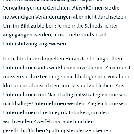
Verwaltungen und Gerichten.
Allein
können sie die
notwendigen Veränderungen aber nicht durchsetzen.
Um im Bild zu bleiben: Je mehr die Schiedsrichter
angegangen werden, umso mehr sind sie auf
Unterstützung angewiesen.
Im Lichte dieser doppelten Herausforderung sollten
Unternehmen auf zwei Ebenen investieren: Zuvorderst
müssen sie ihre Leistungen nachhaltiger und vor allem
klimaneutral ausrichten, um
im
Spiel zu bleiben. Aus
Unternehmen mit Nachhaltigkeitsstrategien müssen
nachhaltige Unternehmen werden. Zugleich müssen
Unternehmen ihre Integrität stärken, um den
wachsenden Zweifeln
am
Spiel und den
gesellschaftlichen Spaltungstendenzen keinen