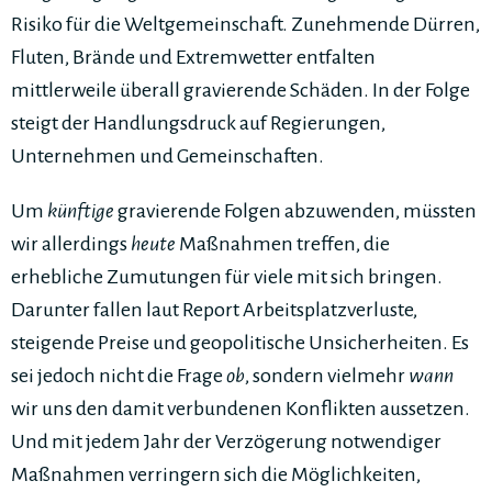
Risiko für die Weltgemeinschaft. Zunehmende Dürren,
Fluten, Brände und Extremwetter entfalten
mittlerweile überall gravierende Schäden. In der Folge
steigt der Handlungsdruck auf Regierungen,
Unternehmen und Gemeinschaften.
Um
künftige
gravierende Folgen abzuwenden, müssten
wir allerdings
heute
Maßnahmen treffen, die
erhebliche Zumutungen für viele mit sich bringen.
Darunter fallen laut Report Arbeitsplatzverluste,
steigende Preise und geopolitische Unsicherheiten. Es
sei jedoch nicht die Frage
ob
, sondern vielmehr
wann
wir uns den damit verbundenen Konflikten aussetzen.
Und mit jedem Jahr der Verzögerung notwendiger
Maßnahmen verringern sich die Möglichkeiten,