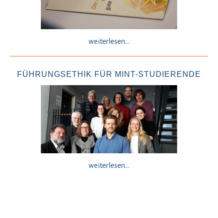
weiterlesen...
FÜHRUNGSETHIK FÜR MINT-STUDIERENDE
weiterlesen...