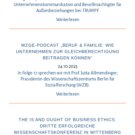
Unternehmenskommunikation und Bevollmächtigter für
Außenbeziehungen bei TRUMPF.
Weiterlesen
WZGE-PODCAST „BERUF & FAMILIE: WIE
UNTERNEHMEN ZUR GLEICHBERECHTIGUNG
BEITRAGEN KÖNNEN“
24.10.2023
In Folge 17 sprechen wir mit Prof. Jutta Allmendinger,
Präsidentin des Wissenschaftszentrums Berlin für
Sozialforschung (WZB).
Weiterlesen
THE IS AND OUGHT OF BUSINESS ETHICS:
DRITTE ERFOLGREICHE
WISSENSCHAFTSKONFERENZ IN WITTENBERG