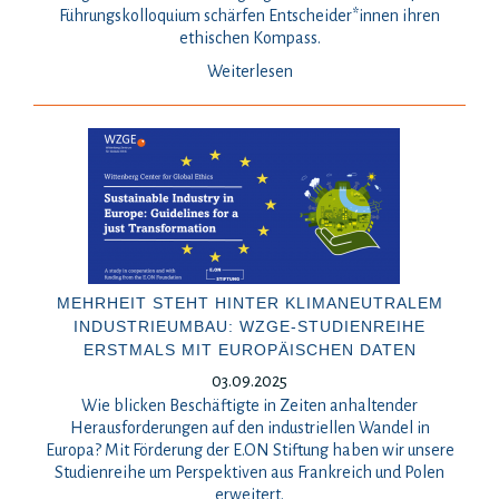
Führungskolloquium schärfen Entscheider*innen ihren
ethischen Kompass.
Weiterlesen
MEHRHEIT STEHT HINTER KLIMANEUTRALEM
INDUSTRIEUMBAU: WZGE-STUDIENREIHE
ERSTMALS MIT EUROPÄISCHEN DATEN
03.09.2025
Wie blicken Beschäftigte in Zeiten anhaltender
Herausforderungen auf den industriellen Wandel in
Europa? Mit Förderung der E.ON Stiftung haben wir unsere
Studienreihe um Perspektiven aus Frankreich und Polen
erweitert.