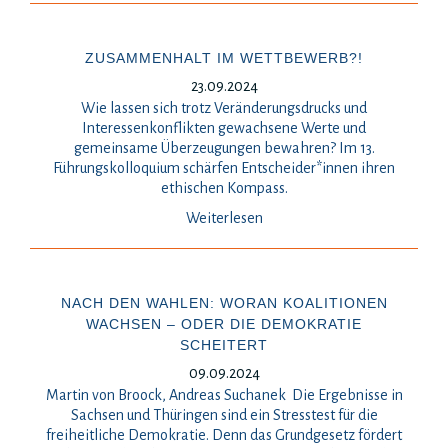
ZUSAMMENHALT IM WETTBEWERB?!
23.09.2024
Wie lassen sich trotz Veränderungsdrucks und
Interessenkonflikten gewachsene Werte und
gemeinsame Überzeugungen bewahren? Im 13.
Führungskolloquium schärfen Entscheider*innen ihren
ethischen Kompass.
Weiterlesen
NACH DEN WAHLEN: WORAN KOALITIONEN
WACHSEN – ODER DIE DEMOKRATIE
SCHEITERT
09.09.2024
Martin von Broock, Andreas Suchanek Die Ergebnisse in
Sachsen und Thüringen sind ein Stresstest für die
freiheitliche Demokratie. Denn das Grundgesetz fördert