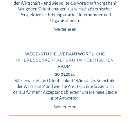
der Wirtschaft – und wie sollte die Wirtschaft vorgehen?
Wir geben Orientierungen aus wirtschaftsethischer
Perspektive für Führungskräfte, Unternehmen und
Organisationen.
Weiterlesen
WZGE-STUDIE „VERANTWORTLICHE
INTERESSENVERTRETUNG IM POLITISCHEN
RAUM“
20.03.2024
Was erwartet die Öffentlichkeit? Wie ist das Selbstbild
der Wirtschaft? Und welche Ansatzpunkte lassen sich
daraus für mehr Akzeptanz ableiten? Unsere neue Studie
gibt Antworten.
Weiterlesen