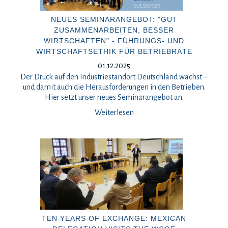
NEUES SEMINARANGEBOT: "GUT
ZUSAMMENARBEITEN, BESSER
WIRTSCHAFTEN" - FÜHRUNGS- UND
WIRTSCHAFTSETHIK FÜR BETRIEBRÄTE
01.12.2025
Der Druck auf den Industriestandort Deutschland wächst –
und damit auch die Herausforderungen in den Betrieben.
Hier setzt unser neues Seminarangebot an.
Weiterlesen
TEN YEARS OF EXCHANGE: MEXICAN