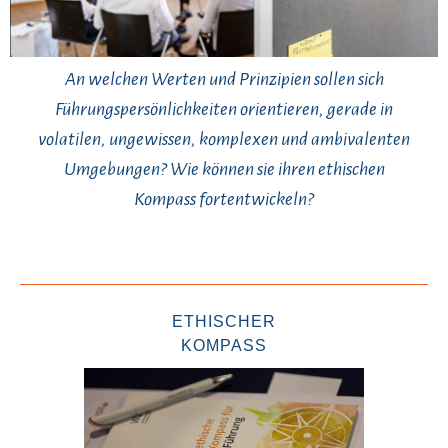
An welchen Werten und Prinzipien sollen sich
Führungspersönlichkeiten orientieren, gerade in
volatilen, ungewissen, komplexen und ambivalenten
Umgebungen? Wie können sie ihren ethischen
Kompass fortentwickeln?
ETHISCHER
KOMPASS