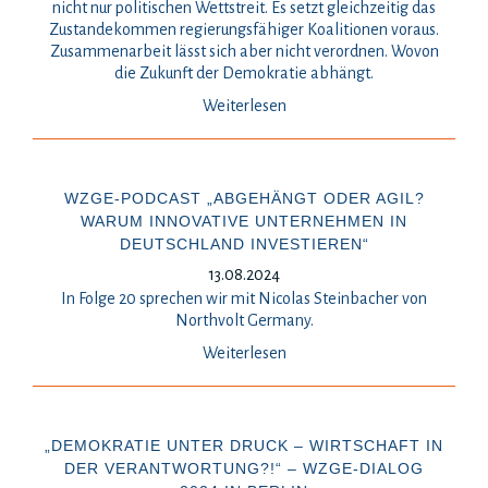
nicht nur politischen Wettstreit. Es setzt gleichzeitig das
Zustandekommen regierungsfähiger Koalitionen voraus.
Zusammenarbeit lässt sich aber nicht verordnen. Wovon
die Zukunft der Demokratie abhängt.
Weiterlesen
WZGE-PODCAST „ABGEHÄNGT ODER AGIL?
WARUM INNOVATIVE UNTERNEHMEN IN
DEUTSCHLAND INVESTIEREN“
13.08.2024
In Folge 20 sprechen wir mit Nicolas Steinbacher von
Northvolt Germany.
Weiterlesen
„DEMOKRATIE UNTER DRUCK – WIRTSCHAFT IN
DER VERANTWORTUNG?!“ – WZGE-DIALOG