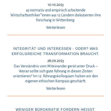
10.10.2023
43 normativ und empirisch arbeitende
Wirtschaftsethiker*innen aus 12 Ländern diskutierten ihre
Forschung in Wittenberg.
Weiterlesen
INTEGRITÄT UND INTERESSEN - ODER? WAS
ERFOLGREICHE TRANSFORMATION BRAUCHT.
28.09.2023
Das Verständnis vom Miteinander gerät unter Druck –
Woran sollte sich gute Führung in diesen Zeiten
orientieren? Im 12. Führungskolloquium haben wir den
eigenen ethischen Kompass geschärft.
Weiterlesen
WENIGER BÜROKRATIE FORDERN HEISST: M