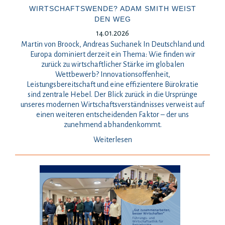
WIRTSCHAFTSWENDE? ADAM SMITH WEIST
DEN WEG
14.01.2026
Martin von Broock, Andreas Suchanek In Deutschland und
Europa dominiert derzeit ein Thema: Wie finden wir
zurück zu wirtschaftlicher Stärke im globalen
Wettbewerb? Innovationsoffenheit,
Leistungsbereitschaft und eine effizientere Bürokratie
sind zentrale Hebel. Der Blick zurück in die Ursprünge
unseres modernen Wirtschaftsverständnisses verweist auf
einen weiteren entscheidenden Faktor – der uns
zunehmend abhandenkommt.
Weiterlesen