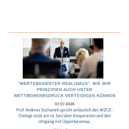
"WERTEBASIERTER REALISMUS": WIE WIR
PRINZIPIEN AUCH UNTER
WETTBEWERBSDRUCK VERTEIDIGEN KÖNNEN
07.07.2026
Prof. Andreas Suchanek spricht anlässlich des WZGE-
Dialogs 2026 am 19. Juni über Kooperation und den
Umgang mit Opportunismus.