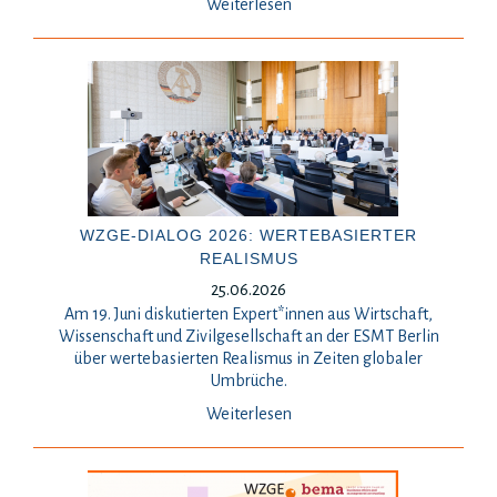
Weiterlesen
WZGE-DIALOG 2026: WERTEBASIERTER
REALISMUS
25.06.2026
Am 19. Juni diskutierten Expert*innen aus Wirtschaft,
Wissenschaft und Zivilgesellschaft an der ESMT Berlin
über wertebasierten Realismus in Zeiten globaler
Umbrüche.
Weiterlesen