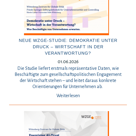
NEUE WZGE-STUDIE: DEMOKRATIE UNTER
DRUCK – WIRTSCHAFT IN DER
VERANTWORTUNG?
01.06.2026
Die Studie liefert erstmals repräsentative Daten, wie
Beschäftigte zum gesellschaftspolitischen Engagement
der Wirtschaft stehen – und leitet daraus konkrete
Orientierungen für Unternehmen ab.
Weiterlesen