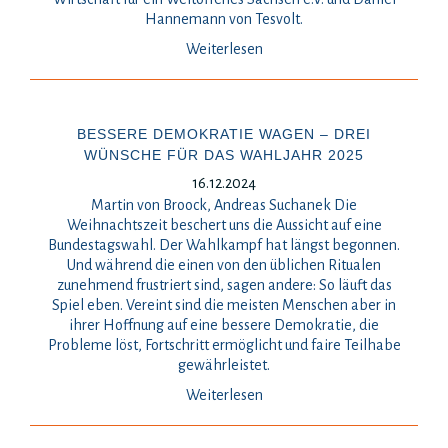
Hannemann von Tesvolt.
Weiterlesen
BESSERE DEMOKRATIE WAGEN – DREI
WÜNSCHE FÜR DAS WAHLJAHR 2025
16.12.2024
Martin von Broock, Andreas Suchanek Die
Weihnachtszeit beschert uns die Aussicht auf eine
Bundestagswahl. Der Wahlkampf hat längst begonnen.
Und während die einen von den üblichen Ritualen
zunehmend frustriert sind, sagen andere: So läuft das
Spiel eben. Vereint sind die meisten Menschen aber in
ihrer Hoffnung auf eine bessere Demokratie, die
Probleme löst, Fortschritt ermöglicht und faire Teilhabe
gewährleistet.
Weiterlesen