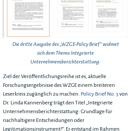
Die dritte Ausgabe des „WZGE-Policy Brief“ widmet
sich dem Thema Integrierte
Unternehmensberichterstattung.
Ziel der Veröffentlichungsreihe ist es, aktuelle
Forschungsergebnisse des WZGE einem breiteren
Leserkreis zugänglich zu machen.
Policy Brief No. 3
von
Dr. Linda Kannenberg trägt den Titel „Integrierte
Unternehmensberichterstattung: Grundlage für
nachhaltigere Entscheidungen oder
Legitimationsinstrument?". Er entstand im Rahmen