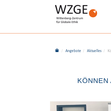
Angebote
Aktuelles
K
KÖNNEN 