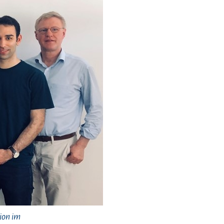
ion im