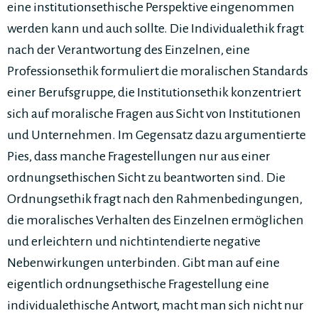
eine institutionsethische Perspektive eingenommen
werden kann und auch sollte. Die Individualethik fragt
nach der Verantwortung des Einzelnen, eine
Professionsethik formuliert die moralischen Standards
einer Berufsgruppe, die Institutionsethik konzentriert
sich auf moralische Fragen aus Sicht von Institutionen
und Unternehmen. Im Gegensatz dazu argumentierte
Pies, dass manche Fragestellungen nur aus einer
ordnungsethischen Sicht zu beantworten sind. Die
Ordnungsethik fragt nach den Rahmenbedingungen,
die moralisches Verhalten des Einzelnen ermöglichen
und erleichtern und nichtintendierte negative
Nebenwirkungen unterbinden. Gibt man auf eine
eigentlich ordnungsethische Fragestellung eine
individualethische Antwort, macht man sich nicht nur