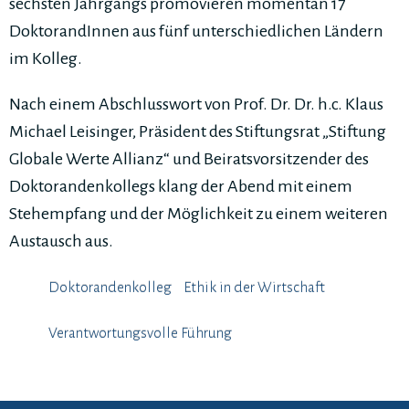
sechsten Jahrgangs promovieren momentan 17
DoktorandInnen aus fünf unterschiedlichen Ländern
im Kolleg.
Nach einem Abschlusswort von Prof. Dr. Dr. h.c. Klaus
Michael Leisinger, Präsident des Stiftungsrat „Stiftung
Globale Werte Allianz“ und Beiratsvorsitzender des
Doktorandenkollegs klang der Abend mit einem
Stehempfang und der Möglichkeit zu einem weiteren
Austausch aus.
Doktorandenkolleg
Ethik in der Wirtschaft
Verantwortungsvolle Führung