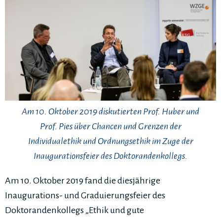
Am 10. Oktober 2019 diskutierten Prof. Huber und
Prof. Pies über Chancen und Grenzen der
Individualethik und Ordnungsethik im Zuge der
Inaugurationsfeier des Doktorandenkollegs.
Am 10. Oktober 2019 fand die diesjährige
Inaugurations- und Graduierungsfeier des
Doktorandenkollegs „Ethik und gute