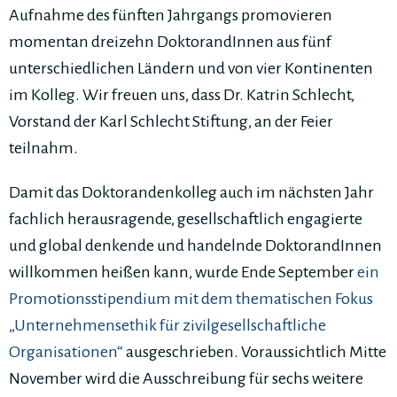
Aufnahme des fünften Jahrgangs promovieren
momentan dreizehn DoktorandInnen aus fünf
unterschiedlichen Ländern und von vier Kontinenten
im Kolleg. Wir freuen uns, dass Dr. Katrin Schlecht,
Vorstand der Karl Schlecht Stiftung, an der Feier
teilnahm.
Damit das Doktorandenkolleg auch im nächsten Jahr
fachlich herausragende, gesellschaftlich engagierte
und global denkende und handelnde DoktorandInnen
willkommen heißen kann, wurde Ende September
ein
Promotionsstipendium mit dem thematischen Fokus
„Unternehmensethik für zivilgesellschaftliche
Organisationen“
ausgeschrieben. Voraussichtlich Mitte
November wird die Ausschreibung für sechs weitere