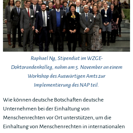
Raphael Ng, Stipendiat im WZGE-
Doktorandenkolleg, nahm am 5. November an einem
Workshop des Auswärtigen Amts zur
Implementierung des NAP teil.
Wie können deutsche Botschaften deutsche
Unternehmen bei der Einhaltung von
Menschenrechten vor Ort unterstützen, um die
Einhaltung von Menschenrechten in internationalen