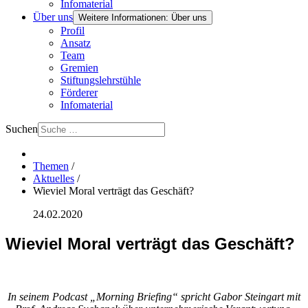
Infomaterial
Über uns
Weitere Informationen: Über uns
Profil
Ansatz
Team
Gremien
Stiftungslehrstühle
Förderer
Infomaterial
Suchen
Themen
/
Aktuelles
/
Wieviel Moral verträgt das Geschäft?
24.02.2020
Wieviel Moral verträgt das Geschäft?
In seinem Podcast „Morning Briefing“ spricht Gabor Steingart mit