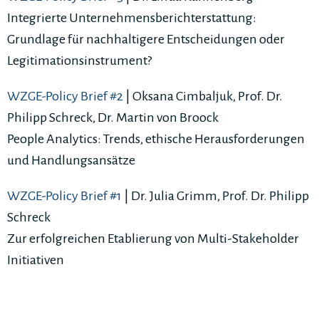
Integrierte Unternehmensberichterstattung:
Grundlage für nachhaltigere Entscheidungen oder
Legitimationsinstrument?
WZGE-Policy Brief #2
| Oksana Cimbaljuk, Prof. Dr.
Philipp Schreck, Dr. Martin von Broock
People Analytics: Trends, ethische Herausforderungen
und Handlungsansätze
WZGE-Policy Brief #1
| Dr. Julia Grimm, Prof. Dr. Philipp
Schreck
Zur erfolgreichen Etablierung von Multi-Stakeholder
Initiativen