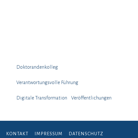
Doktorandenkolleg
Verantwortungsvolle Führung
Digitale Transformation
Veröffentlichungen
KONTAKT
IMPRESSUM
DATENSCHUTZ