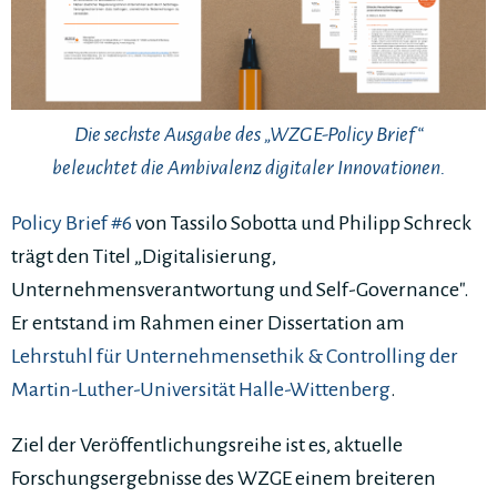
Die sechste Ausgabe des „WZGE-Policy Brief“
beleuchtet die Ambivalenz digitaler Innovationen.
Policy Brief #6
von Tassilo Sobotta und Philipp Schreck
trägt den Titel „Digitalisierung,
Unternehmensverantwortung und Self-Governance".
Er entstand im Rahmen einer Dissertation am
Lehrstuhl für Unternehmensethik & Controlling der
Martin-Luther-Universität Halle-Wittenberg
.
Ziel der Veröffentlichungsreihe ist es, aktuelle
Forschungsergebnisse des WZGE einem breiteren