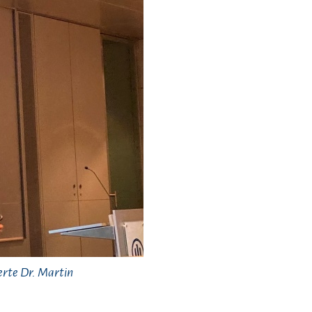
erte Dr. Martin