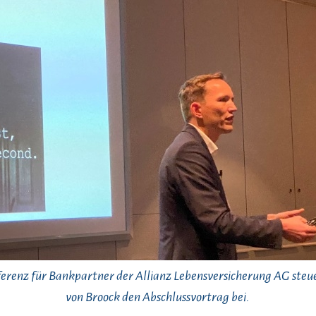
erenz für Bankpartner der Allianz Lebensversicherung AG steu
von Broock den Abschlussvortrag bei.