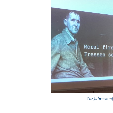
Zur Jahreskonf