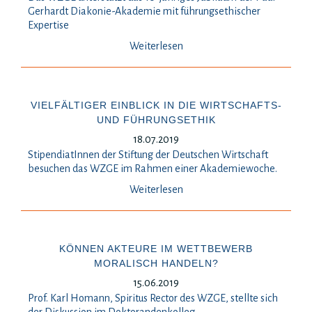
Gerhardt Diakonie-Akademie mit führungsethischer
Expertise
Weiterlesen
VIELFÄLTIGER EINBLICK IN DIE WIRTSCHAFTS-
UND FÜHRUNGSETHIK
18.07.2019
StipendiatInnen der Stiftung der Deutschen Wirtschaft
besuchen das WZGE im Rahmen einer Akademiewoche.
Weiterlesen
KÖNNEN AKTEURE IM WETTBEWERB
MORALISCH HANDELN?
15.06.2019
Prof. Karl Homann, Spiritus Rector des WZGE, stellte sich