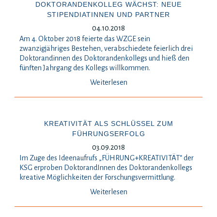
DOKTORANDENKOLLEG WÄCHST: NEUE
STIPENDIATINNEN UND PARTNER
04.10.2018
Am 4. Oktober 2018 feierte das WZGE sein
zwanzigjähriges Bestehen, verabschiedete feierlich drei
Doktorandinnen des Doktorandenkollegs und hieß den
fünften Jahrgang des Kollegs willkommen.
Weiterlesen
KREATIVITÄT ALS SCHLÜSSEL ZUM
FÜHRUNGSERFOLG
03.09.2018
Im Zuge des Ideenaufrufs „FÜHRUNG+KREATIVITÄT“ der
KSG erproben DoktorandInnen des Doktorandenkollegs
kreative Möglichkeiten der Forschungsvermittlung.
Weiterlesen