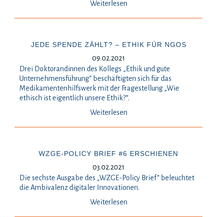
Weiterlesen
JEDE SPENDE ZÄHLT? – ETHIK FÜR NGOS
09.02.2021
Drei Doktorandinnen des Kollegs „Ethik und gute
Unternehmensführung“ beschäftigten sich für das
Medikamentenhilfswerk mit der Fragestellung „Wie
ethisch ist eigentlich unsere Ethik?“.
Weiterlesen
WZGE-POLICY BRIEF #6 ERSCHIENEN
03.02.2021
Die sechste Ausgabe des „WZGE-Policy Brief“ beleuchtet
die Ambivalenz digitaler Innovationen.
Weiterlesen