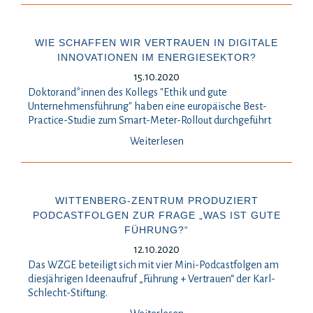
WIE SCHAFFEN WIR VERTRAUEN IN DIGITALE
INNOVATIONEN IM ENERGIESEKTOR?
15.10.2020
Doktorand*innen des Kollegs "Ethik und gute
Unternehmensführung" haben eine europäische Best-
Practice-Studie zum Smart-Meter-Rollout durchgeführt
Weiterlesen
WITTENBERG-ZENTRUM PRODUZIERT
PODCASTFOLGEN ZUR FRAGE „WAS IST GUTE
FÜHRUNG?“
12.10.2020
Das WZGE beteiligt sich mit vier Mini-Podcastfolgen am
diesjährigen Ideenaufruf „Führung + Vertrauen“ der Karl-
Schlecht-Stiftung.