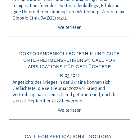
Inaugurationsfeier des Doktorandenkollegs „Ethik und
gute Unternehmensführung“ am Wittenberg-Zentrum für
Globale Ethik (WZGE) statt.
Weiterlesen
DOKTORANDENKOLLEG "ETHIK UND GUTE
UNTERNEHMENSFÜHRUNG": CALL FOR
APPLICATIONS FÜR GEFLÜCHTETE
19.05.2022
Angesichts des Krieges in der Ukraine können sich
Geflüchtete, die seit Februar 2022 vor Krieg und
Vertreibung nach Deutschland geflohen sind, noch bis
zum 30. September 2022 bewerben.
Weiterlesen
CALL FOR APPLICATIONS: DOCTORAL