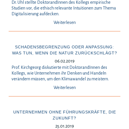
Dr. Uhl stellte DoktorandInnen des Kollegs empirische
Studien vor, die ethisch relevante Intuitionen zum Thema
Digitalisierung aufdecken.
Weiterlesen
SCHADENSBEGRENZUNG ODER ANPASSUNG:
WAS TUN, WENN DIE NATUR ZURÜCKSCHLÄGT?
06.02.2019
Prof. Kirchgeorg diskutierte mit DoktorandInnen des
Kollegs, wie Unternehmen ihr Denken und Handeln
verändern müssen, um den Klimawandel zu meistern.
Weiterlesen
UNTERNEHMEN OHNE FÜHRUNGSKRÄFTE, DIE
ZUKUNFT?
25.01.2019