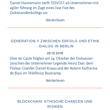
Daniel Hannemann stellt TESVOLT als Unternehmen mit
agiler Führung im Zuge eines Jour Fixe des
Doktorandenkollegs vor.
Weiterlesen
GENERATION Y ZWISCHEN ERFOLG UND ETHIK
- DIALOG IN BERLIN
29.10.2018
Über 90 Gäste folgten am 24. Oktober der Diskussion
zwischen der Unternehmer-Legende Heinz Dürr, dem
Flixbus-Gründer Daniel Krauss und der Autorin Katharina
de Biasi im Telefónica Basecamp.
Weiterlesen
BLOCKCHAIN: ETHISCHE CHANCEN UND
RISIKEN