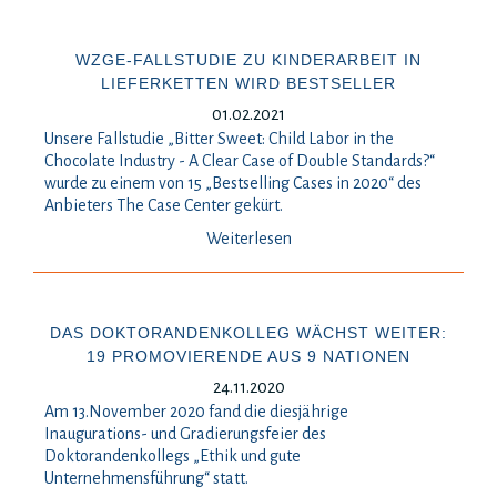
WZGE-FALLSTUDIE ZU KINDERARBEIT IN
LIEFERKETTEN WIRD BESTSELLER
01.02.2021
Unsere Fallstudie „Bitter Sweet: Child Labor in the
Chocolate Industry - A Clear Case of Double Standards?“
wurde zu einem von 15 „Bestselling Cases in 2020“ des
Anbieters The Case Center gekürt.
Weiterlesen
DAS DOKTORANDENKOLLEG WÄCHST WEITER:
19 PROMOVIERENDE AUS 9 NATIONEN
24.11.2020
Am 13.November 2020 fand die diesjährige
Inaugurations- und Gradierungsfeier des
Doktorandenkollegs „Ethik und gute
Unternehmensführung“ statt.