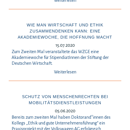
Weiterlesen
WIE MAN WIRTSCHAFT UND ETHIK
ZUSAMMENDENKEN KANN: EINE
AKADEMIEWOCHE, DIE HOFFNUNG MACHT
15.07.2020
Zum Zweiten Mal veranstaltete das WZGE eine
Akademiewoche für StipendiatInnen der Stiftung der
Deutschen Wirtschaft.
Weiterlesen
SCHUTZ VON MENSCHENRECHTEN BEI
MOBILITÄTSDIENSTLEISTUNGEN
05.06.2020
Bereits zum zweiten Mal haben Doktorand*innen des
Kollegs „Ethik und gute Unternehmensführung“ ein
Praxisprojekt mit der Volkswagen AG erfolgreich