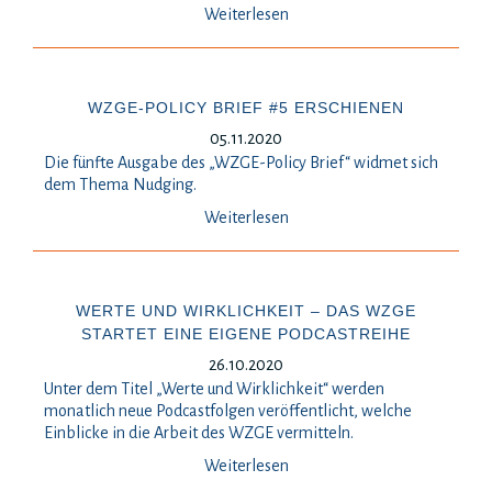
Weiterlesen
WZGE-POLICY BRIEF #5 ERSCHIENEN
05.11.2020
Die fünfte Ausgabe des „WZGE-Policy Brief“ widmet sich
dem Thema Nudging.
Weiterlesen
WERTE UND WIRKLICHKEIT – DAS WZGE
STARTET EINE EIGENE PODCASTREIHE
26.10.2020
Unter dem Titel „Werte und Wirklichkeit“ werden
monatlich neue Podcastfolgen veröffentlicht, welche
Einblicke in die Arbeit des WZGE vermitteln.
Weiterlesen