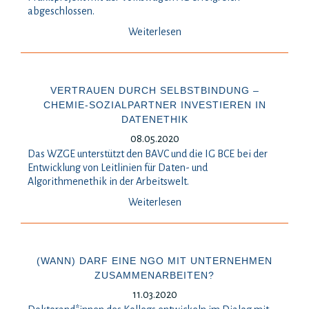
abgeschlossen.
Weiterlesen
VERTRAUEN DURCH SELBSTBINDUNG –
CHEMIE-SOZIALPARTNER INVESTIEREN IN
DATENETHIK
08.05.2020
Das WZGE unterstützt den BAVC und die IG BCE bei der
Entwicklung von Leitlinien für Daten- und
Algorithmenethik in der Arbeitswelt.
Weiterlesen
(WANN) DARF EINE NGO MIT UNTERNEHMEN
ZUSAMMENARBEITEN?
11.03.2020