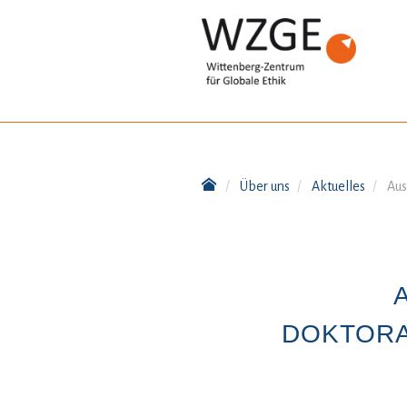
Über uns
Aktuelles
Aus
DOKTORA