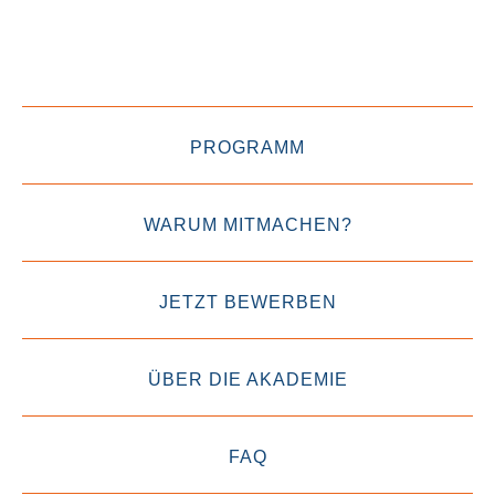
PROGRAMM
WARUM MITMACHEN?
JETZT BEWERBEN
ÜBER DIE AKADEMIE
FAQ