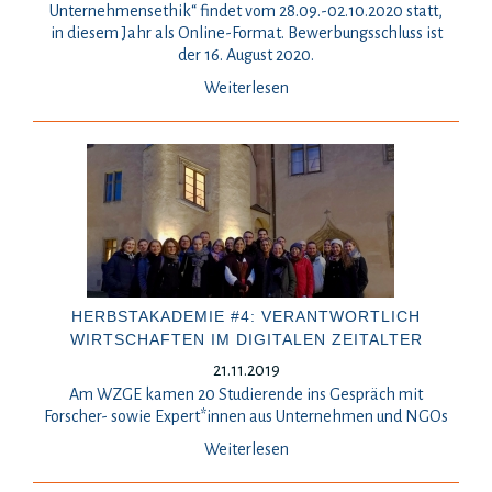
Unternehmensethik“ findet vom 28.09.-02.10.2020 statt,
in diesem Jahr als Online-Format. Bewerbungsschluss ist
der 16. August 2020.
Weiterlesen
HERBSTAKADEMIE #4: VERANTWORTLICH
WIRTSCHAFTEN IM DIGITALEN ZEITALTER
21.11.2019
Am WZGE kamen 20 Studierende ins Gespräch mit
Forscher- sowie Expert*innen aus Unternehmen und NGOs
Weiterlesen