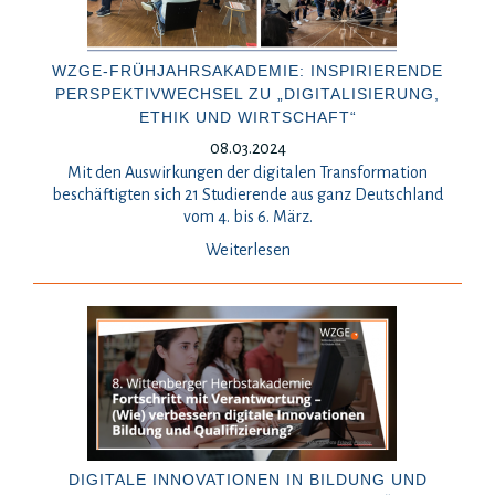
WZGE-FRÜHJAHRSAKADEMIE: INSPIRIERENDE
PERSPEKTIVWECHSEL ZU „DIGITALISIERUNG,
ETHIK UND WIRTSCHAFT“
08.03.2024
Mit den Auswirkungen der digitalen Transformation
beschäftigten sich 21 Studierende aus ganz Deutschland
vom 4. bis 6. März.
Weiterlesen
DIGITALE INNOVATIONEN IN BILDUNG UND