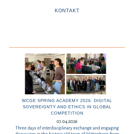
KONTAKT
WCGE SPRING ACADEMY 2026: DIGITAL
SOVEREIGNTY AND ETHICS IN GLOBAL
COMPETITION
07.04.2026
Three days of interdisciplinary exchange and engaging