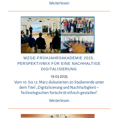
Weiterlesen
WZGE-FRÜHJAHRSAKADEMIE 2025:
PERSPEKTIVMIX FÜR EINE NACHHALTIGE
DIGITALISIERUNG
19.03.2025
Vom 10. bis 12. März diskutierten 20 Studierende unter
dem Titel „Digitalisierung und Nachhaltigkeit –
Technologischen Fortschritt ethisch gestalten“.
Weiterlesen