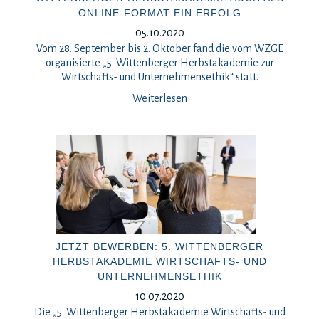
ONLINE-FORMAT EIN ERFOLG
05.10.2020
Vom 28. September bis 2. Oktober fand die vom WZGE
organisierte „5. Wittenberger Herbstakademie zur
Wirtschafts- und Unternehmensethik“ statt.
Weiterlesen
JETZT BEWERBEN: 5. WITTENBERGER
HERBSTAKADEMIE WIRTSCHAFTS- UND
UNTERNEHMENSETHIK
10.07.2020
Die „5. Wittenberger Herbstakademie Wirtschafts- und