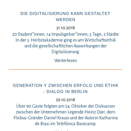
DIE DIGITALISIERUNG KANN GESTALTET
WERDEN
31.10.2018
20 Student*innen, 14 Impulsgeber*innen, 5 Tage, 2 Städte
In der 3. Herbstakademie ging es um Wirtschaftsethik
und die gesellschaftlichen Auswirkungen der
Digitalisierung.
Weiterlesen
GENERATION Y ZWISCHEN ERFOLG UND ETHIK
- DIALOG IN BERLIN
29.10.2018
Über 90 Gäste folgten am 24. Oktober der Diskussion
zwischen der Unternehmer-Legende Heinz Dürr, dem
Flixbus-Gründer Daniel Krauss und der Autorin Katharina
de Biasi im Telefónica Basecamp.