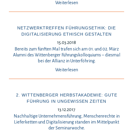
Weiterlesen
NETZWERKTREFFEN FÜHRUNGSETHIK: DIE
DIGITALISIERUNG ETHISCH GESTALTEN
15.03.2018
Bereits zum fünften Mal trafen sich am 01. und 02. März
Alumni des Wittenberger Führungskolloquiums – diesmal
bei der Allianz in Unterföhring.
Weiterlesen
2. WITTENBERGER HERBSTAKADEMIE: GUTE
FÜHRUNG IN UNGEWISSEN ZEITEN
13.12.2017
Nachhaltige Unternehmensführung, Menschenrechte in
Lieferketten und Digitalisierung standen im Mittelpunkt
der Seminarwoche.