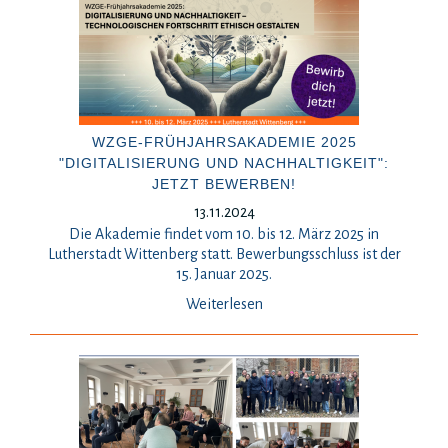
WZGE-FRÜHJAHRSAKADEMIE 2025
"DIGITALISIERUNG UND NACHHALTIGKEIT":
JETZT BEWERBEN!
13.11.2024
Die Akademie findet vom 10. bis 12. März 2025 in
Lutherstadt Wittenberg statt. Bewerbungsschluss ist der
15. Januar 2025.
Weiterlesen