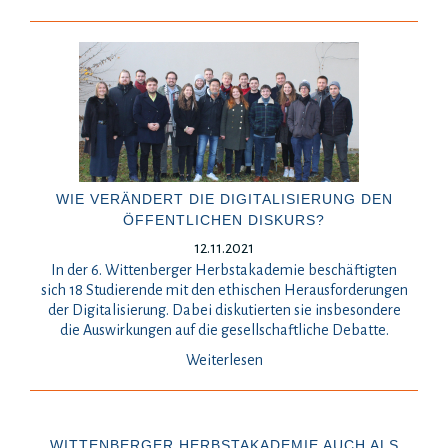
WIE VERÄNDERT DIE DIGITALISIERUNG DEN
ÖFFENTLICHEN DISKURS?
12.11.2021
In der 6. Wittenberger Herbstakademie beschäftigten
sich 18 Studierende mit den ethischen Herausforderungen
der Digitalisierung. Dabei diskutierten sie insbesondere
die Auswirkungen auf die gesellschaftliche Debatte.
Weiterlesen
WITTENBERGER HERBSTAKADEMIE AUCH ALS