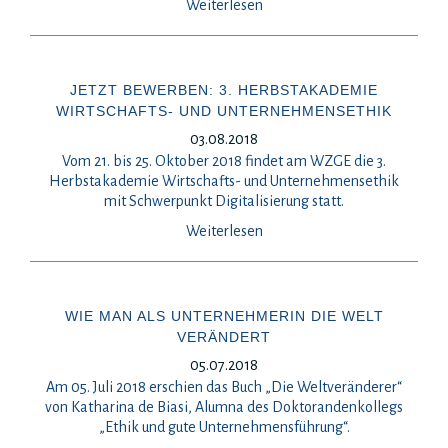
Weiterlesen
JETZT BEWERBEN: 3. HERBSTAKADEMIE
WIRTSCHAFTS- UND UNTERNEHMENSETHIK
03.08.2018
Vom 21. bis 25. Oktober 2018 findet am WZGE die 3.
Herbstakademie Wirtschafts- und Unternehmensethik
mit Schwerpunkt Digitalisierung statt.
Weiterlesen
WIE MAN ALS UNTERNEHMERIN DIE WELT
VERÄNDERT
05.07.2018
Am 05. Juli 2018 erschien das Buch „Die Weltveränderer“
von Katharina de Biasi, Alumna des Doktorandenkollegs
„Ethik und gute Unternehmensführung“.