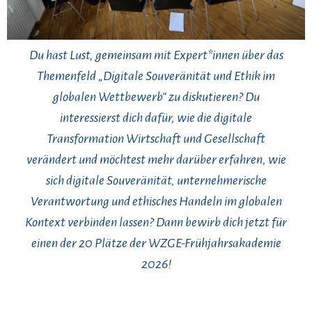
Du hast Lust, gemeinsam mit Expert*innen über das
Themenfeld „Digitale Souveränität und Ethik im
globalen Wettbewerb“ zu diskutieren? Du
interessierst dich dafür, wie die digitale
Transformation Wirtschaft und Gesellschaft
verändert und möchtest mehr darüber erfahren, wie
sich digitale Souveränität, unternehmerische
Verantwortung und ethisches Handeln im globalen
Kontext verbinden lassen? Dann bewirb dich jetzt für
einen der 20 Plätze der WZGE-Frühjahrsakademie
2026!