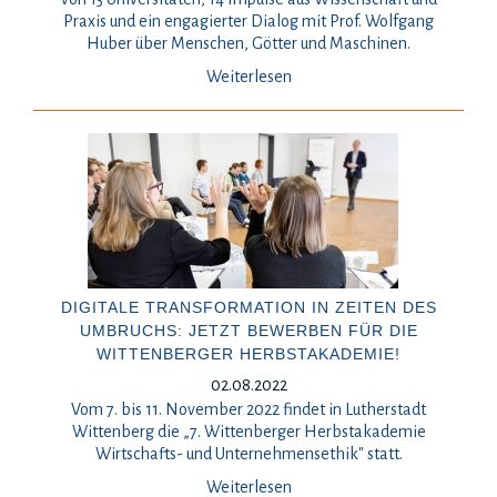
Praxis und ein engagierter Dialog mit Prof. Wolfgang
Huber über Menschen, Götter und Maschinen.
Weiterlesen
DIGITALE TRANSFORMATION IN ZEITEN DES
UMBRUCHS: JETZT BEWERBEN FÜR DIE
WITTENBERGER HERBSTAKADEMIE!
02.08.2022
Vom 7. bis 11. November 2022 findet in Lutherstadt
Wittenberg die „7. Wittenberger Herbstakademie
Wirtschafts- und Unternehmensethik" statt.
Weiterlesen