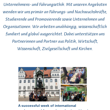
Unternehmens- und Führungsethik. Mit unseren Angeboten
wenden wir uns primär an Führungs- und Nachwuchskräfte,
Studierende und Promovierende sowie Unternehmen und
Organisationen. Wir arbeiten unabhängig, wissenschaftlich
fundiert und global ausgerichtet. Dabei unterstützen uns
Partnerinnen und Partner aus Politik, Wirtschaft,
Wissenschaft, Zivilgesellschaft und Kirchen.
A successful week of international