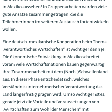
in Mexiko aussehen? In Gruppenarbeiten wurden viele
gute Ansätze zusammengetragen, die die
TeilehmerInnen im weiteren Austausch fortentwickeln
wollen.
Eine deutsch-mexikanische Kooperation beim Thema
„verantwortliches Wirtschaften“ ist wichtiger denn je:
Die ökonomische Entwicklung in Mexiko schreitet
voran; viele Wirtschaftsnationen bauen gegenwärtig
ihre Zusammenarbeit mit dem (Noch-)Schwellenland
aus. In dieser Phase entscheidet sich, welches
Verständnis unternehmerischer Verantwortung das
Land längerfristig prägen wird. Umso wichtiger ist es,
gerade jetzt die Vorteile und Voraussetzungen von
„Wirtschaften zum Wohl der Menschen“ mit