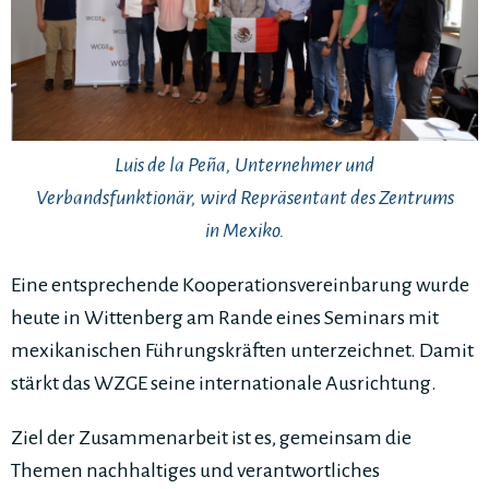
Luis de la Peña, Unternehmer und
Verbandsfunktionär, wird Repräsentant des Zentrums
in Mexiko.
Eine entsprechende Kooperationsvereinbarung wurde
heute in Wittenberg am Rande eines Seminars mit
mexikanischen Führungskräften unterzeichnet. Damit
stärkt das WZGE seine internationale Ausrichtung.
Ziel der Zusammenarbeit ist es, gemeinsam die
Themen nachhaltiges und verantwortliches