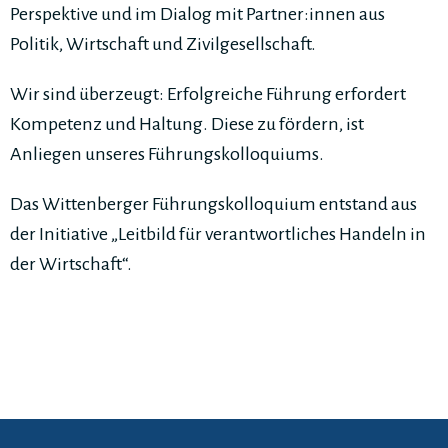
Perspektive und im Dialog mit Partner:innen aus
Politik, Wirtschaft und Zivilgesellschaft.
Wir sind überzeugt: Erfolgreiche Führung erfordert
Kompetenz und Haltung. Diese zu fördern, ist
Anliegen unseres Führungskolloquiums.
Das Wittenberger Führungskolloquium entstand aus
der Initiative „Leitbild für verantwortliches Handeln in
der Wirtschaft“.