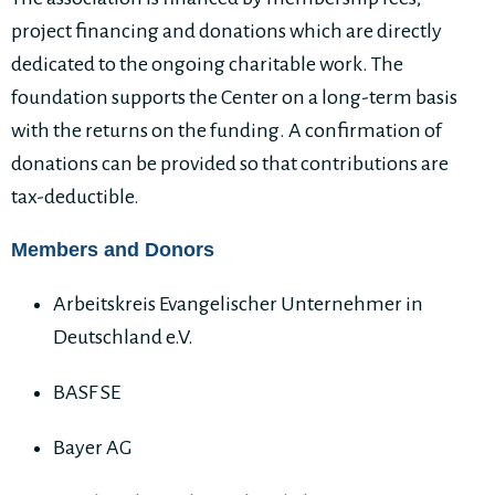
project financing and donations which are directly
dedicated to the ongoing charitable work. The
foundation supports the Center on a long-term basis
with the returns on the funding. A confirmation of
donations can be provided so that contributions are
tax-deductible.
Members and Donors
Arbeitskreis Evangelischer Unternehmer in
Deutschland e.V.
BASF SE
Bayer AG