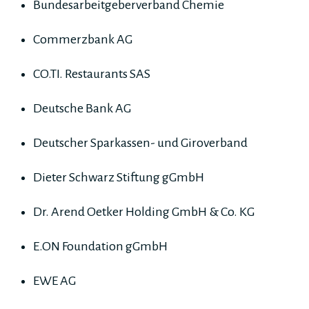
Bundesarbeitgeberverband Chemie
Commerzbank AG
CO.TI. Restaurants SAS
Deutsche Bank AG
Deutscher Sparkassen- und Giroverband
Dieter Schwarz Stiftung gGmbH
Dr. Arend Oetker Holding GmbH & Co. KG
E.ON Foundation gGmbH
EWE AG