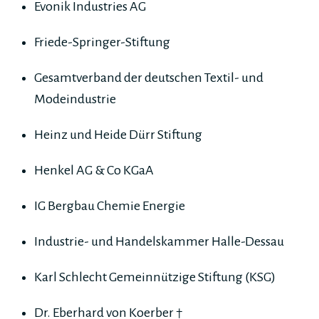
Evonik Industries AG
Friede-Springer-Stiftung
Gesamtverband der deutschen Textil- und
Modeindustrie
Heinz und Heide Dürr Stiftung
Henkel AG & Co KGaA
IG Bergbau Chemie Energie
Industrie- und Handelskammer Halle-Dessau
Karl Schlecht Gemeinnützige Stiftung (KSG)
Dr. Eberhard von Koerber †