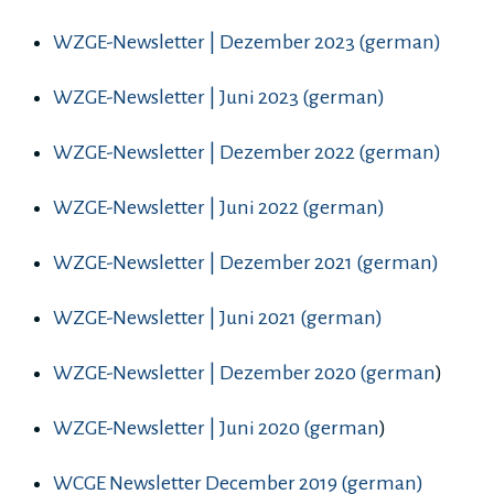
WZGE-Newsletter | Dezember 2023 (german)
WZGE-Newsletter | Juni 2023 (german)
WZGE-Newsletter | Dezember 2022 (german)
WZGE-Newsletter | Juni 2022 (german)
WZGE-Newsletter | Dezember 2021 (german)
WZGE-Newsletter | Juni 2021 (german)
WZGE-Newsletter | Dezember 2020 (german
)
WZGE-Newsletter | Juni 2020 (german
)
WCGE Newsletter December 2019 (german)