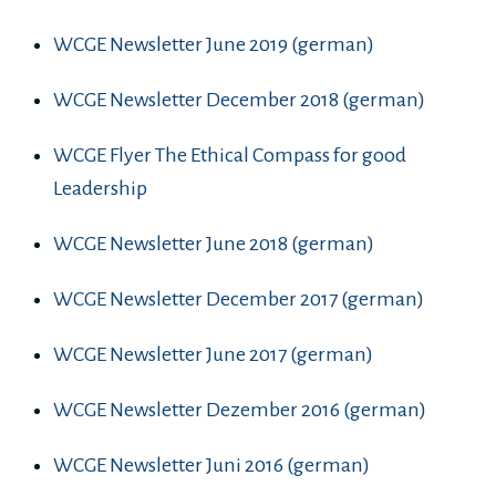
WCGE Newsletter June 2019 (german)
WCGE Newsletter December 2018 (german)
WCGE Flyer The Ethical Compass for good
Leadership
WCGE Newsletter June 2018 (german)
WCGE Newsletter December 2017 (german)
WCGE Newsletter June 2017 (german)
WCGE Newsletter Dezember 2016 (german)
WCGE Newsletter Juni 2016 (german)