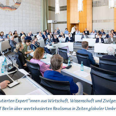
kutierten Expert*innen aus Wirtschaft, Wissenschaft und Zivilges
 Berlin über wertebasierten Realismus in Zeiten globaler Umbr