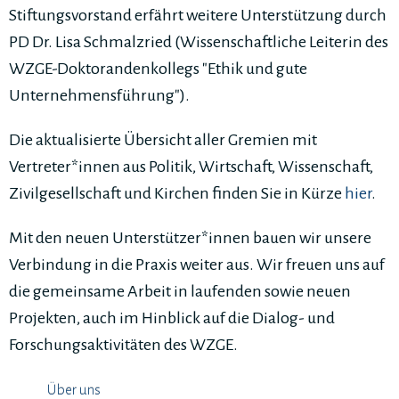
Stiftungsvorstand erfährt weitere Unterstützung durch
PD Dr. Lisa Schmalzried (Wissenschaftliche Leiterin des
WZGE-Doktorandenkollegs "Ethik und gute
Unternehmensführung").
Die aktualisierte Übersicht aller Gremien mit
Vertreter*innen aus Politik, Wirtschaft, Wissenschaft,
Zivilgesellschaft und Kirchen finden Sie in Kürze
hier
.
Mit den neuen Unterstützer*innen bauen wir unsere
Verbindung in die Praxis weiter aus. Wir freuen uns auf
die gemeinsame Arbeit in laufenden sowie neuen
Projekten, auch im Hinblick auf die Dialog- und
Forschungsaktivitäten des WZGE.
Über uns