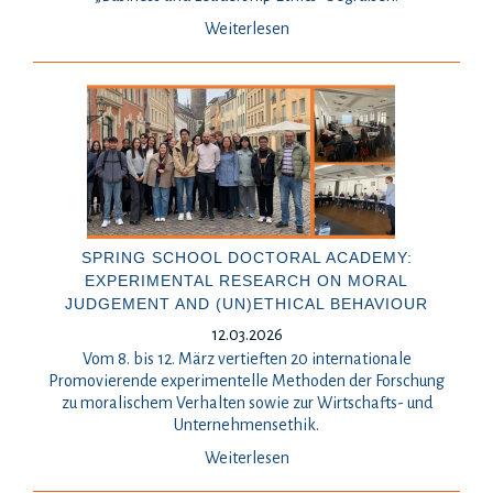
Weiterlesen
SPRING SCHOOL DOCTORAL ACADEMY:
EXPERIMENTAL RESEARCH ON MORAL
JUDGEMENT AND (UN)ETHICAL BEHAVIOUR
12.03.2026
Vom 8. bis 12. März vertieften 20 internationale
Promovierende experimentelle Methoden der Forschung
zu moralischem Verhalten sowie zur Wirtschafts- und
Unternehmensethik.
Weiterlesen