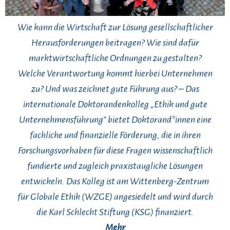
Wie kann die Wirtschaft zur Lösung gesellschaftlicher
Herausforderungen beitragen? Wie sind dafür
marktwirtschaftliche Ordnungen zu gestalten?
Welche Verantwortung kommt hierbei Unternehmen
zu? Und was zeichnet gute Führung aus? – Das
internationale Doktorandenkolleg „Ethik und gute
Unternehmensführung“ bietet Doktorand*innen eine
fachliche und finanzielle Förderung, die in ihren
Forschungsvorhaben für diese Fragen wissenschaftlich
fundierte und zugleich praxistaugliche Lösungen
entwickeln. Das Kolleg ist am Wittenberg-Zentrum
für Globale Ethik (WZGE) angesiedelt und wird durch
die Karl Schlecht Stiftung (KSG) finanziert.
Mehr