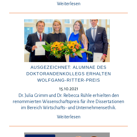
Weiterlesen
AUSGEZEICHNET: ALUMNAE DES
DOKTORANDENKOLLEGS ERHALTEN
WOLFGANG-RITTER-PREIS
15.10.2021
Dr. Julia Grimm und Dr. Rebecca Rühle erhielten den
renommierten Wissenschaftspreis für ihre Dissertationen
im Bereich Wirtschafts- und Unternehmensethik.
Weiterlesen