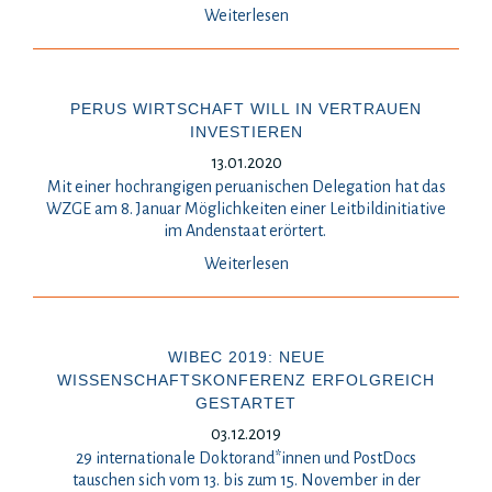
Weiterlesen
PERUS WIRTSCHAFT WILL IN VERTRAUEN
INVESTIEREN
13.01.2020
Mit einer hochrangigen peruanischen Delegation hat das
WZGE am 8. Januar Möglichkeiten einer Leitbildinitiative
im Andenstaat erörtert.
Weiterlesen
WIBEC 2019: NEUE
WISSENSCHAFTSKONFERENZ ERFOLGREICH
GESTARTET
03.12.2019
29 internationale Doktorand*innen und PostDocs
tauschen sich vom 13. bis zum 15. November in der