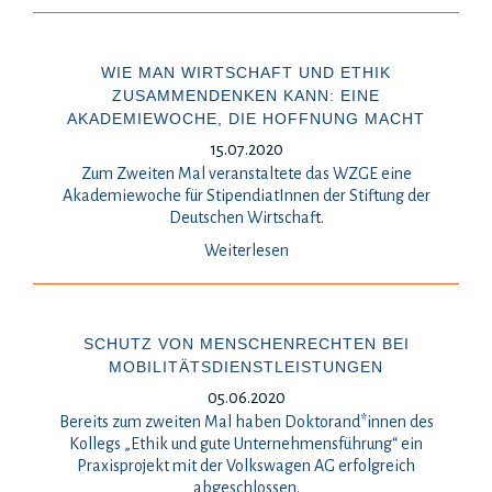
WIE MAN WIRTSCHAFT UND ETHIK
ZUSAMMENDENKEN KANN: EINE
AKADEMIEWOCHE, DIE HOFFNUNG MACHT
15.07.2020
Zum Zweiten Mal veranstaltete das WZGE eine
Akademiewoche für StipendiatInnen der Stiftung der
Deutschen Wirtschaft.
Weiterlesen
SCHUTZ VON MENSCHENRECHTEN BEI
MOBILITÄTSDIENSTLEISTUNGEN
05.06.2020
Bereits zum zweiten Mal haben Doktorand*innen des
Kollegs „Ethik und gute Unternehmensführung“ ein
Praxisprojekt mit der Volkswagen AG erfolgreich
abgeschlossen.