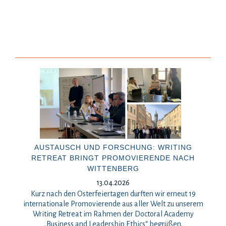
AUSTAUSCH UND FORSCHUNG: WRITING
RETREAT BRINGT PROMOVIERENDE NACH
WITTENBERG
13.04.2026
Kurz nach den Osterfeiertagen durften wir erneut 19
internationale Promovierende aus aller Welt zu unserem
Writing Retreat im Rahmen der Doctoral Academy
„Business and Leadership Ethics“ begrüßen.