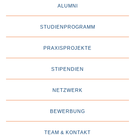
ALUMNI
STUDIENPROGRAMM
PRAXISPROJEKTE
STIPENDIEN
NETZWERK
BEWERBUNG
TEAM & KONTAKT