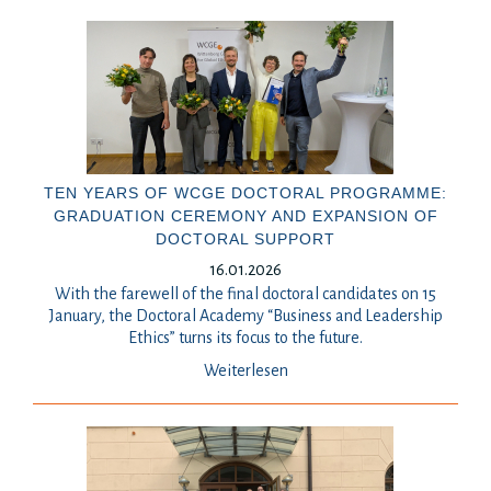
TEN YEARS OF WCGE DOCTORAL PROGRAMME:
GRADUATION CEREMONY AND EXPANSION OF
DOCTORAL SUPPORT
16.01.2026
With the farewell of the final doctoral candidates on 15
January, the Doctoral Academy “Business and Leadership
Ethics” turns its focus to the future.
Weiterlesen