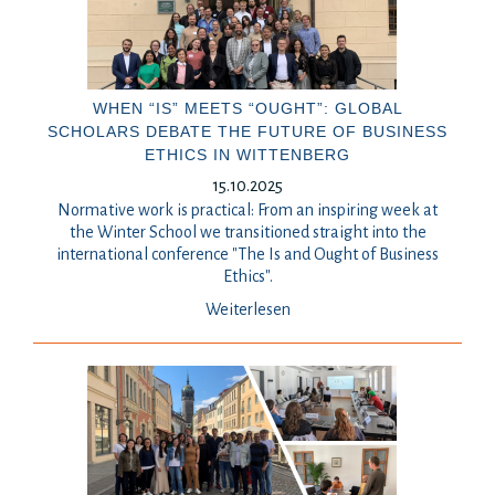
WHEN “IS” MEETS “OUGHT”: GLOBAL
SCHOLARS DEBATE THE FUTURE OF BUSINESS
ETHICS IN WITTENBERG
15.10.2025
Normative work is practical: From an inspiring week at
the Winter School we transitioned straight into the
international conference "The Is and Ought of Business
Ethics".
Weiterlesen