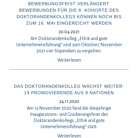
BEWERBUNGSFRIST VERLÄNGERT:
BEWERBUNGEN FÜR DIE 8. KOHORTE DES
DOKTORANDENKOLLEGS KÖNNEN NOCH BIS
ZUM 16. MAI EINGEREICHT WERDEN
20.04.2021
Am Doktorandenkolleg „Ethik und gute
Unternehmensführung“ sind zum Oktober/ November
2021 vier Stipendien zu vergeben.
Weiterlesen
DAS DOKTORANDENKOLLEG WÄCHST WEITER:
19 PROMOVIERENDE AUS 9 NATIONEN
24.11.2020
Am 13.November 2020 fand die diesjährige
Inaugurations- und Gradierungsfeier des
Doktorandenkollegs „Ethik und gute
Unternehmensführung“ statt.
Weiterlesen