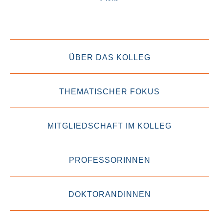
ÜBER DAS KOLLEG
THEMATISCHER FOKUS
MITGLIEDSCHAFT IM KOLLEG
PROFESSORINNEN
DOKTORANDINNEN