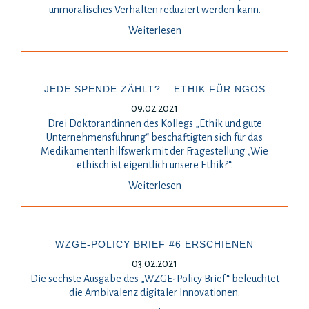
unmoralisches Verhalten reduziert werden kann.
Weiterlesen
JEDE SPENDE ZÄHLT? – ETHIK FÜR NGOS
09.02.2021
Drei Doktorandinnen des Kollegs „Ethik und gute
Unternehmensführung“ beschäftigten sich für das
Medikamentenhilfswerk mit der Fragestellung „Wie
ethisch ist eigentlich unsere Ethik?“.
Weiterlesen
WZGE-POLICY BRIEF #6 ERSCHIENEN
03.02.2021
Die sechste Ausgabe des „WZGE-Policy Brief“ beleuchtet
die Ambivalenz digitaler Innovationen.