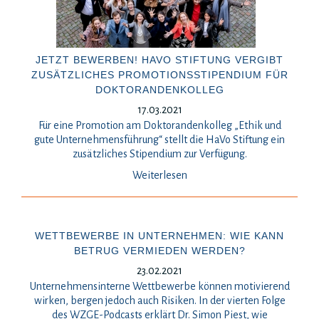
JETZT BEWERBEN! HAVO STIFTUNG VERGIBT
ZUSÄTZLICHES PROMOTIONSSTIPENDIUM FÜR
DOKTORANDENKOLLEG
17.03.2021
Für eine Promotion am Doktorandenkolleg „Ethik und
gute Unternehmensführung“ stellt die HaVo Stiftung ein
zusätzliches Stipendium zur Verfügung.
Weiterlesen
WETTBEWERBE IN UNTERNEHMEN: WIE KANN
BETRUG VERMIEDEN WERDEN?
23.02.2021
Unternehmensinterne Wettbewerbe können motivierend
wirken, bergen jedoch auch Risiken. In der vierten Folge
des WZGE-Podcasts erklärt Dr. Simon Piest, wie