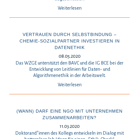
Weiterlesen
VERTRAUEN DURCH SELBSTBINDUNG –
CHEMIE-SOZIALPARTNER INVESTIEREN IN
DATENETHIK
08.05.2020
Das WZGE unterstützt den BAVC und die IG BCE bei der
Entwicklung von Leitlinien für Daten- und
Algorithmenethik in der Arbeitswelt.
Weiterlesen
(WANN) DARF EINE NGO MIT UNTERNEHMEN
ZUSAMMENARBEITEN?
11.03.2020
Doktorand*innen des Kollegs entwickeln im Dialog mit