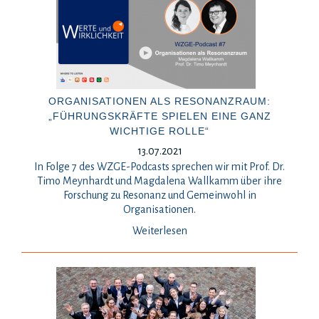
ORGANISATIONEN ALS RESONANZRAUM:
„FÜHRUNGSKRÄFTE SPIELEN EINE GANZ
WICHTIGE ROLLE“
13.07.2021
In Folge 7 des WZGE-Podcasts sprechen wir mit Prof. Dr.
Timo Meynhardt und Magdalena Wallkamm über ihre
Forschung zu Resonanz und Gemeinwohl in
Organisationen.
Weiterlesen