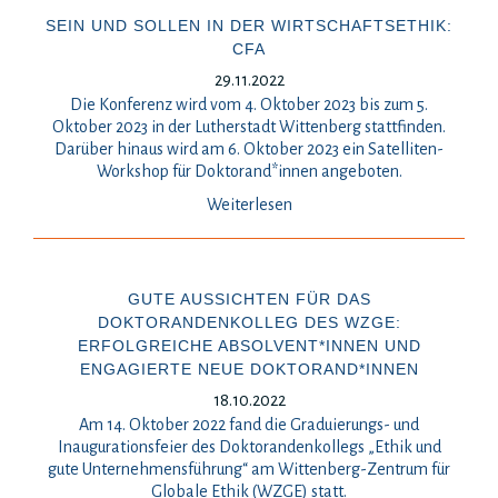
SEIN UND SOLLEN IN DER WIRTSCHAFTSETHIK:
CFA
29.11.2022
Die Konferenz wird vom 4. Oktober 2023 bis zum 5.
Oktober 2023 in der Lutherstadt Wittenberg stattfinden.
Darüber hinaus wird am 6. Oktober 2023 ein Satelliten-
Workshop für Doktorand*innen angeboten.
Weiterlesen
GUTE AUSSICHTEN FÜR DAS
DOKTORANDENKOLLEG DES WZGE:
ERFOLGREICHE ABSOLVENT*INNEN UND
ENGAGIERTE NEUE DOKTORAND*INNEN
18.10.2022
Am 14. Oktober 2022 fand die Graduierungs- und
Inaugurationsfeier des Doktorandenkollegs „Ethik und
gute Unternehmensführung“ am Wittenberg-Zentrum für
Globale Ethik (WZGE) statt.