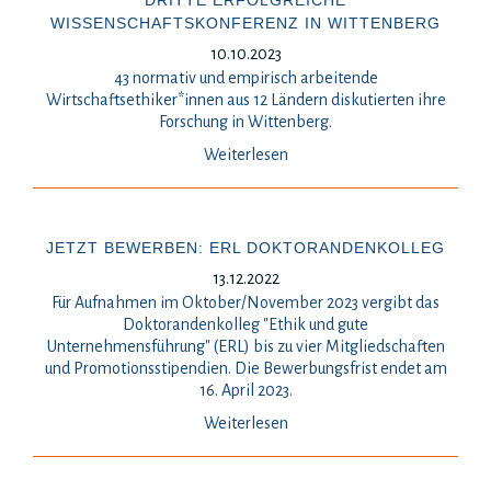
DRITTE ERFOLGREICHE
WISSENSCHAFTSKONFERENZ IN WITTENBERG
10.10.2023
43 normativ und empirisch arbeitende
Wirtschaftsethiker*innen aus 12 Ländern diskutierten ihre
Forschung in Wittenberg.
Weiterlesen
JETZT BEWERBEN: ERL DOKTORANDENKOLLEG
13.12.2022
Für Aufnahmen im Oktober/November 2023 vergibt das
Doktorandenkolleg "Ethik und gute
Unternehmensführung" (ERL) bis zu vier Mitgliedschaften
und Promotionsstipendien. Die Bewerbungsfrist endet am
16. April 2023.
Weiterlesen