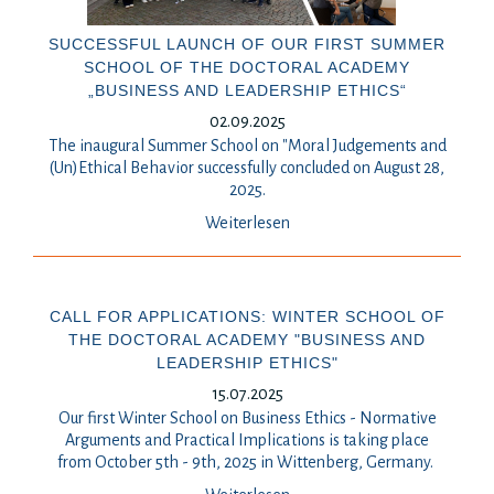
SUCCESSFUL LAUNCH OF OUR FIRST SUMMER
SCHOOL OF THE DOCTORAL ACADEMY
„BUSINESS AND LEADERSHIP ETHICS“
02.09.2025
The inaugural Summer School on "Moral Judgements and
(Un)Ethical Behavior successfully concluded on August 28,
2025.
Weiterlesen
CALL FOR APPLICATIONS: WINTER SCHOOL OF
THE DOCTORAL ACADEMY "BUSINESS AND
LEADERSHIP ETHICS"
15.07.2025
Our first Winter School on Business Ethics - Normative
Arguments and Practical Implications is taking place
from October 5th - 9th, 2025 in Wittenberg, Germany.