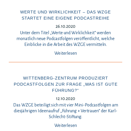
WERTE UND WIRKLICHKEIT – DAS WZGE
STARTET EINE EIGENE PODCASTREIHE
26.10.2020
Unter dem Titel „Werte und Wirklichkeit“ werden
monatlich neue Podcastfolgen veröffentlicht, welche
Einblicke in die Arbeit des WZGE vermitteln.
Weiterlesen
WITTENBERG-ZENTRUM PRODUZIERT
PODCASTFOLGEN ZUR FRAGE „WAS IST GUTE
FÜHRUNG?“
12.10.2020
Das WZGE beteiligt sich mit vier Mini-Podcastfolgen am
diesjährigen Ideenaufruf „Führung + Vertrauen“ der Karl-
Schlecht-Stiftung.
Weiterlesen