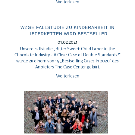
Weiterlesen
WZGE-FALLSTUDIE ZU KINDERARBEIT IN
LIEFERKETTEN WIRD BESTSELLER
01.02.2021
Unsere Fallstudie „Bitter Sweet: Child Labor in the
Chocolate Industry - A Clear Case of Double Standards?“
wurde zu einem von 15 „Bestselling Cases in 2020“ des
Anbieters The Case Center gekürt.
Weiterlesen