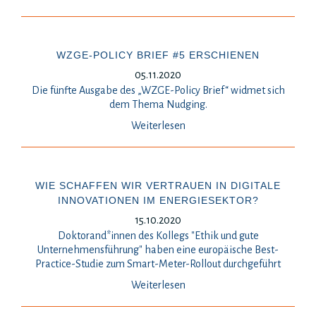
WZGE-POLICY BRIEF #5 ERSCHIENEN
05.11.2020
Die fünfte Ausgabe des „WZGE-Policy Brief“ widmet sich
dem Thema Nudging.
Weiterlesen
WIE SCHAFFEN WIR VERTRAUEN IN DIGITALE
INNOVATIONEN IM ENERGIESEKTOR?
15.10.2020
Doktorand*innen des Kollegs "Ethik und gute
Unternehmensführung" haben eine europäische Best-
Practice-Studie zum Smart-Meter-Rollout durchgeführt
Weiterlesen